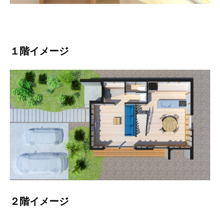
１階イメージ
２階イメージ