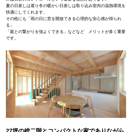
夏の日差しは遮り冬の暖かい日差しは取り込み室内の温熱環境を
快適にしてくれます。
その他にも「雨の日に窓を開放できる心理的な安心感が得られ
る」
「庭との繋がりを強よくできる」などなど メリットが多く重要
です。
27坪の総二階とコンパクトな家でありながら