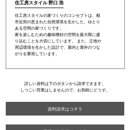
住工房スタイル 野口 浩
住工房スタイルの家づくりのコンセプトは、都
市近郊の恵まれた自然環境を生かした、ゆとり
ある空間の家づくりです。
家を楽しむための趣味嗜好の空間を最大限に盛
り込むことを大切にしています。 また、立地や
周辺環境を生かした設計で、屋内と屋外のつな
がりを重視しています。
詳しい資料は下のボタンから請求できます。
しつこい営業はしませんので、お気軽にどうぞ。
資料請求はコチラ