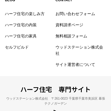
ハーフ住宅の楽しみ方
お問い合わせフォーム
ハーフ住宅の内装
資料請求ページ
ハーフ住宅の家具
無料相談フォーム
セルフビルド
ウッドステーション株式会
社
サイト運営者について
ハーフ住宅 専門サイト
ウッドステーション株式会社 〒261-0023 千葉県千葉市美浜区 幕張
テクノガーデン