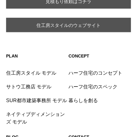
見積もり依頼はコチラ
住工房スタイルのウェブサイト
PLAN
CONCEPT
住工房スタイル モデル
ハーフ住宅のコンセプト
サトウ工務店 モデル
ハーフ住宅のスペック
SUR都市建築事務所 モデル
暮らしを創る
ネイティブディメンション
ズ モデル
BLOG
CONTACT