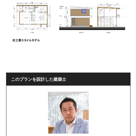
このプランを設計した建築士