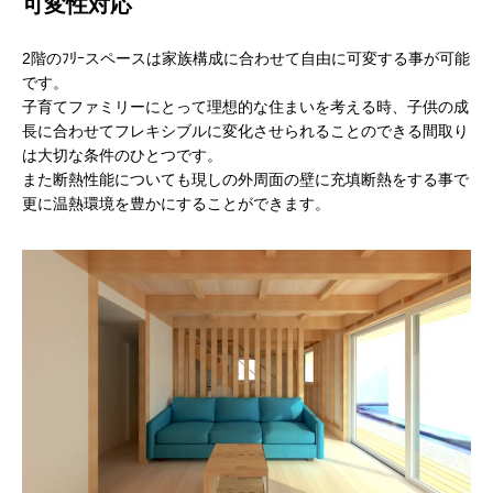
可変性対応
2階のﾌﾘｰスペースは家族構成に合わせて自由に可変する事が可能
です。
子育てファミリーにとって理想的な住まいを考える時、子供の成
長に合わせてフレキシブルに変化させられることのできる間取り
は大切な条件のひとつです。
また断熱性能についても現しの外周面の壁に充填断熱をする事で
更に温熱環境を豊かにすることができます。