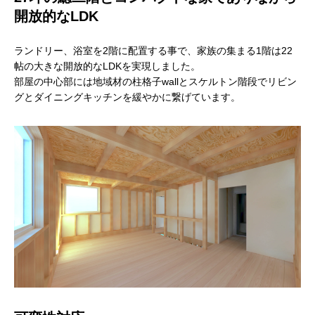
開放的なLDK
ランドリー、浴室を2階に配置する事で、家族の集まる1階は22
帖の大きな開放的なLDKを実現しました。
部屋の中心部には地域材の柱格子wallとスケルトン階段でリビン
グとダイニングキッチンを緩やかに繋げています。