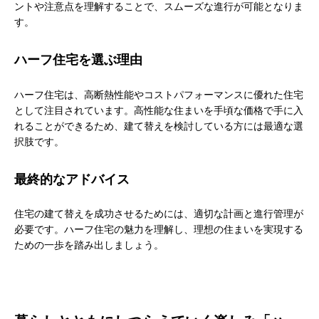
ントや注意点を理解することで、スムーズな進行が可能となりま
す。
ハーフ住宅を選ぶ理由
ハーフ住宅は、高断熱性能やコストパフォーマンスに優れた住宅
として注目されています。高性能な住まいを手頃な価格で手に入
れることができるため、建て替えを検討している方には最適な選
択肢です。
最終的なアドバイス
住宅の建て替えを成功させるためには、適切な計画と進行管理が
必要です。ハーフ住宅の魅力を理解し、理想の住まいを実現する
ための一歩を踏み出しましょう。