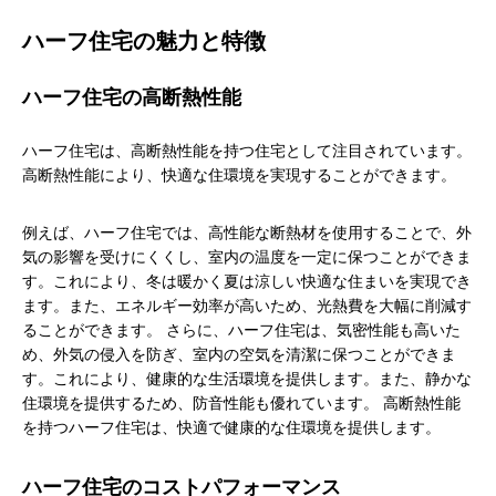
ハーフ住宅の魅力と特徴
ハーフ住宅の高断熱性能
ハーフ住宅は、高断熱性能を持つ住宅として注目されています。
高断熱性能により、快適な住環境を実現することができます。
例えば、ハーフ住宅では、高性能な断熱材を使用することで、外
気の影響を受けにくくし、室内の温度を一定に保つことができま
す。これにより、冬は暖かく夏は涼しい快適な住まいを実現でき
ます。また、エネルギー効率が高いため、光熱費を大幅に削減す
ることができます。 さらに、ハーフ住宅は、気密性能も高いた
め、外気の侵入を防ぎ、室内の空気を清潔に保つことができま
す。これにより、健康的な生活環境を提供します。また、静かな
住環境を提供するため、防音性能も優れています。 高断熱性能
を持つハーフ住宅は、快適で健康的な住環境を提供します。
ハーフ住宅のコストパフォーマンス