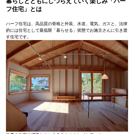
暮らしとともにしつらえていく楽しみ「ハー
フ住宅」とは
ハーフ住宅は、高品質の骨格と外装、水道、電気、ガスと、法律
的には住宅として最低限「暮らせる」状態でお施主さんに引き渡
す住宅です。