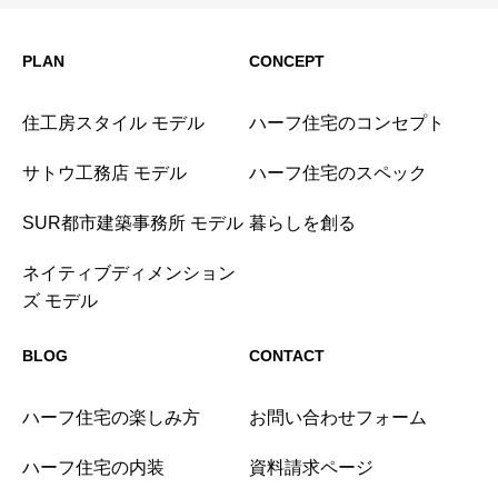
PLAN
CONCEPT
住工房スタイル モデル
ハーフ住宅のコンセプト
サトウ工務店 モデル
ハーフ住宅のスペック
SUR都市建築事務所 モデル
暮らしを創る
ネイティブディメンション
ズ モデル
BLOG
CONTACT
ハーフ住宅の楽しみ方
お問い合わせフォーム
ハーフ住宅の内装
資料請求ページ