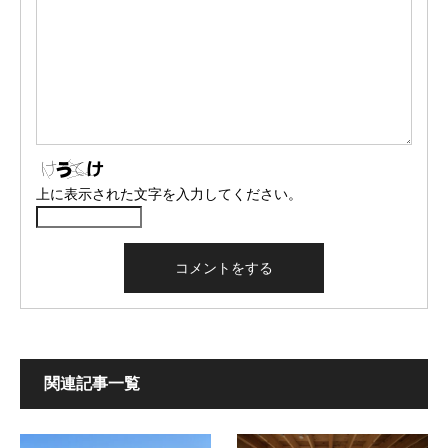
上に表示された文字を入力してください。
関連記事一覧