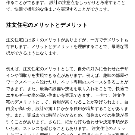
作ることができます。 設計の注意点をしっかりと考慮すること
で、快適で機能的な住まいを実現することができます。
注文住宅のメリットとデメリット
注文住宅には多くのメリットがありますが、一方でデメリットも
存在します。メリットとデメリットを理解することで、最適な選
択ができるようになります。
例えば、注文住宅のメリットとして、自分の好みに合わせたデザ
インや間取りを実現できる点があります。例えば、趣味の部屋や
ワークスペースを設けたり、ペット専用のスペースを作ることが
できます。また、最新の設備や技術を取り入れることで、快適で
エネルギー効率の高い住まいを実現できます。 一方で、注文住
宅のデメリットとして、費用が高くなることが挙げられます。自
由度が高い分、設計や施工にかかる費用が増加することがありま
す。また、完成までに時間がかかるため、仮住まいでの生活が長
引くことがあります。さらに、細かな打ち合わせや決定事項が多
いため、ストレスを感じることもあります。 注文住宅のメリッ