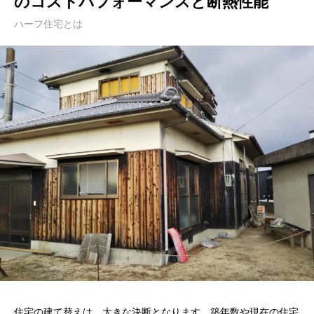
のコストパフォーマンスと断熱性能
ハーフ住宅とは
住宅の建て替えは、大きな決断となります。築年数や現在の住宅