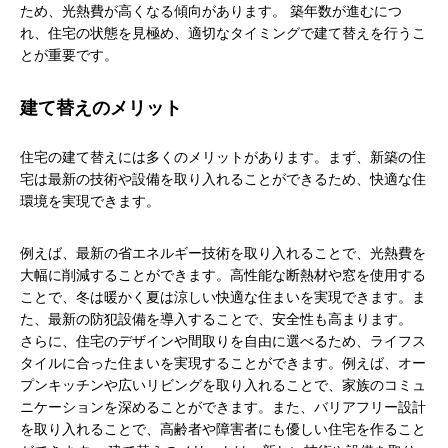
ため、光熱費が高くなる傾向があります。 築年数が進むにつ
れ、住宅の状態を見極め、適切なタイミングで建て替えを行うこ
とが重要です。
建て替えのメリット
住宅の建て替えには多くのメリットがあります。まず、新築の住
宅は最新の技術や設備を取り入れることができるため、快適な住
環境を実現できます。
例えば、最新の省エネルギー技術を取り入れることで、光熱費を
大幅に削減することができます。高性能な断熱材や窓を使用する
ことで、冬は暖かく夏は涼しい快適な住まいを実現できます。ま
た、最新の防犯設備を導入することで、安全性も高まります。
さらに、住宅のデザインや間取りを自由に選べるため、ライフス
タイルに合った住まいを実現することができます。例えば、オー
プンキッチンや広いリビングを取り入れることで、家族のコミュ
ニケーションを深めることができます。また、バリアフリー設計
を取り入れることで、高齢者や障害者にも優しい住宅を作ること