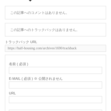
この記事へのコメントはありません。
この記事へのトラックバックはありません。
トラックバック URL
名前 ( 必須 )
E-MAIL ( 必須 ) ※ 公開されません
URL