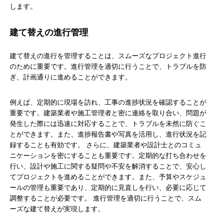
します。
建て替えの進行管理
建て替えの進行を管理することは、スムーズなプロジェクト進行
のために重要です。進行管理を適切に行うことで、トラブルを防
ぎ、計画通りに進めることができます。
例えば、定期的に現場を訪れ、工事の進捗状況を確認することが
重要です。建築業者や施工管理者と密に連絡を取り合い、問題が
発生した際には迅速に対応することで、トラブルを未然に防ぐこ
とができます。また、進捗報告書や写真を活用し、進行状況を記
録することも有効です。 さらに、建築業者や設計士とのコミュ
ニケーションを密にすることも重要です。定期的な打ち合わせを
行い、設計や施工に関する疑問や不安を解消することで、安心し
てプロジェクトを進めることができます。また、予算やスケジュ
ールの管理も重要であり、定期的に見直しを行い、必要に応じて
調整することが必要です。 進行管理を適切に行うことで、スム
ーズな建て替えが実現します。