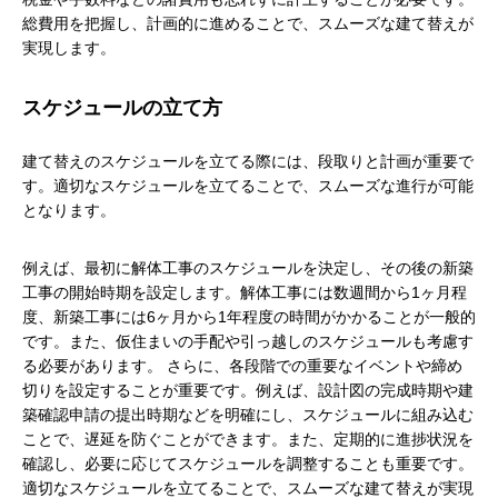
総費用を把握し、計画的に進めることで、スムーズな建て替えが
実現します。
スケジュールの立て方
建て替えのスケジュールを立てる際には、段取りと計画が重要で
す。適切なスケジュールを立てることで、スムーズな進行が可能
となります。
例えば、最初に解体工事のスケジュールを決定し、その後の新築
工事の開始時期を設定します。解体工事には数週間から1ヶ月程
度、新築工事には6ヶ月から1年程度の時間がかかることが一般的
です。また、仮住まいの手配や引っ越しのスケジュールも考慮す
る必要があります。 さらに、各段階での重要なイベントや締め
切りを設定することが重要です。例えば、設計図の完成時期や建
築確認申請の提出時期などを明確にし、スケジュールに組み込む
ことで、遅延を防ぐことができます。また、定期的に進捗状況を
確認し、必要に応じてスケジュールを調整することも重要です。
適切なスケジュールを立てることで、スムーズな建て替えが実現