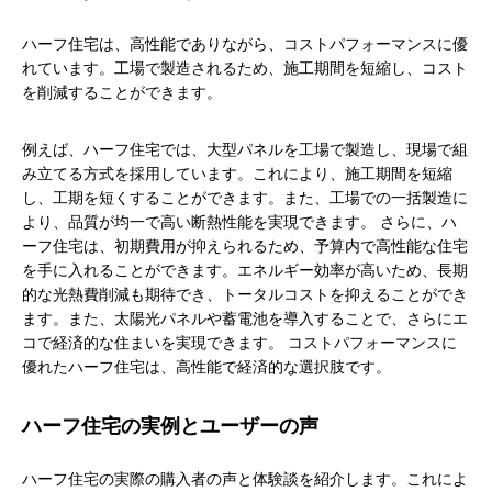
ハーフ住宅は、高性能でありながら、コストパフォーマンスに優
れています。工場で製造されるため、施工期間を短縮し、コスト
を削減することができます。
例えば、ハーフ住宅では、大型パネルを工場で製造し、現場で組
み立てる方式を採用しています。これにより、施工期間を短縮
し、工期を短くすることができます。また、工場での一括製造に
より、品質が均一で高い断熱性能を実現できます。 さらに、ハ
ーフ住宅は、初期費用が抑えられるため、予算内で高性能な住宅
を手に入れることができます。エネルギー効率が高いため、長期
的な光熱費削減も期待でき、トータルコストを抑えることができ
ます。また、太陽光パネルや蓄電池を導入することで、さらにエ
コで経済的な住まいを実現できます。 コストパフォーマンスに
優れたハーフ住宅は、高性能で経済的な選択肢です。
ハーフ住宅の実例とユーザーの声
ハーフ住宅の実際の購入者の声と体験談を紹介します。これによ