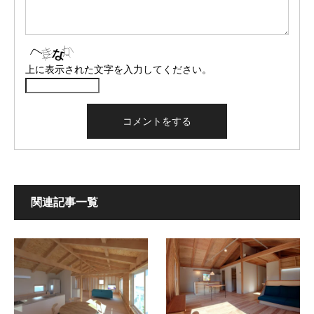
上に表示された文字を入力してください。
関連記事一覧