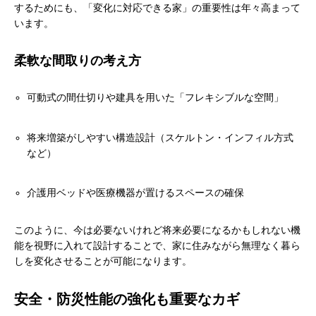
するためにも、「変化に対応できる家」の重要性は年々高まって
います。
柔軟な間取りの考え方
可動式の間仕切りや建具を用いた「フレキシブルな空間」
将来増築がしやすい構造設計（スケルトン・インフィル方式
など）
介護用ベッドや医療機器が置けるスペースの確保
このように、今は必要ないけれど将来必要になるかもしれない機
能を視野に入れて設計することで、家に住みながら無理なく暮ら
しを変化させることが可能になります。
安全・防災性能の強化も重要なカギ