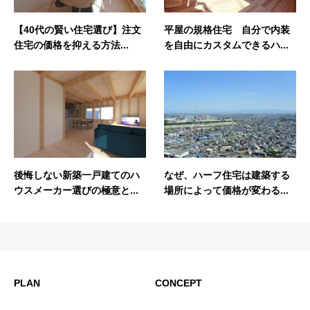
【40代の賢い住宅選び】注文
平屋の規格住宅 自分で内装
住宅の価格を抑える方法...
を自由にカスタムできるハ...
後悔しない新築一戸建てのハ
なぜ、ハーフ住宅は建築する
ウスメーカー選びの極意と...
場所によって価格が変わる...
PLAN
CONCEPT