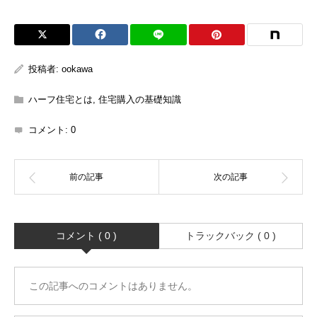
投稿者:
ookawa
ハーフ住宅とは
,
住宅購入の基礎知識
コメント:
0
コメント ( 0 )
トラックバック ( 0 )
この記事へのコメントはありません。