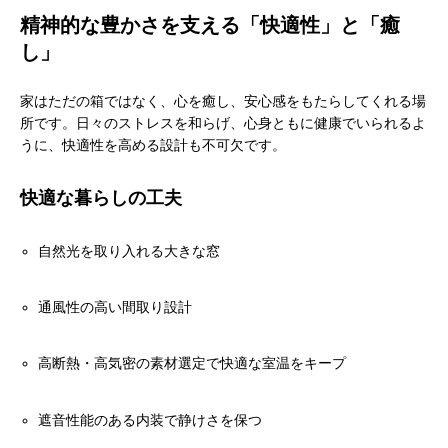
精神的な豊かさを支える「快適性」と「癒
し」
家はただの箱ではなく、心を癒し、安心感をもたらしてくれる場
所です。日々のストレスを和らげ、心身ともに健康でいられるよ
うに、快適性を高める設計も不可欠です。
快適な暮らしの工夫
自然光を取り入れる大きな窓
通風性の高い間取り設計
高断熱・高気密の素材選定で快適な室温をキープ
遮音性能のある内装で静けさを保つ