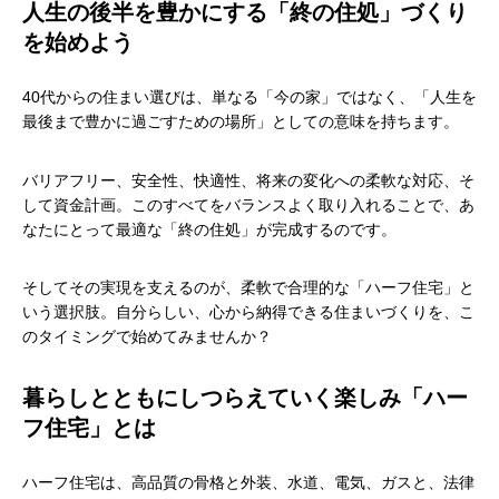
人生の後半を豊かにする「終の住処」づくり
を始めよう
40代からの住まい選びは、単なる「今の家」ではなく、「人生を
最後まで豊かに過ごすための場所」としての意味を持ちます。
バリアフリー、安全性、快適性、将来の変化への柔軟な対応、そ
して資金計画。このすべてをバランスよく取り入れることで、あ
なたにとって最適な「終の住処」が完成するのです。
そしてその実現を支えるのが、柔軟で合理的な「ハーフ住宅」と
いう選択肢。自分らしい、心から納得できる住まいづくりを、こ
のタイミングで始めてみませんか？
暮らしとともにしつらえていく楽しみ「ハー
フ住宅」とは
ハーフ住宅は、高品質の骨格と外装、水道、電気、ガスと、法律