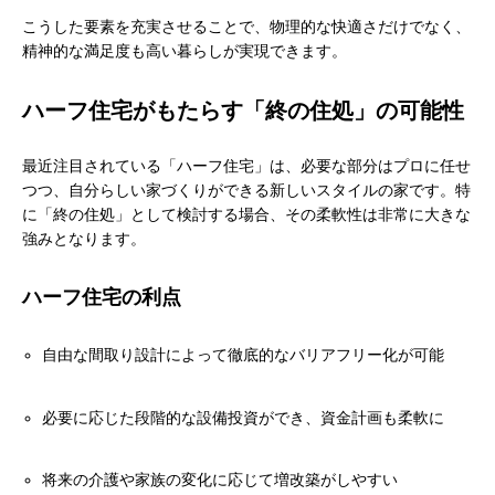
こうした要素を充実させることで、物理的な快適さだけでなく、
精神的な満足度も高い暮らしが実現できます。
ハーフ住宅がもたらす「終の住処」の可能性
最近注目されている「ハーフ住宅」は、必要な部分はプロに任せ
つつ、自分らしい家づくりができる新しいスタイルの家です。特
に「終の住処」として検討する場合、その柔軟性は非常に大きな
強みとなります。
ハーフ住宅の利点
自由な間取り設計によって徹底的なバリアフリー化が可能
必要に応じた段階的な設備投資ができ、資金計画も柔軟に
将来の介護や家族の変化に応じて増改築がしやすい