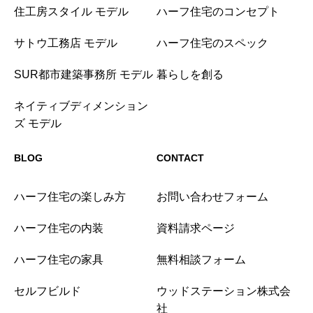
住工房スタイル モデル
ハーフ住宅のコンセプト
サトウ工務店 モデル
ハーフ住宅のスペック
SUR都市建築事務所 モデル
暮らしを創る
ネイティブディメンション
ズ モデル
BLOG
CONTACT
ハーフ住宅の楽しみ方
お問い合わせフォーム
ハーフ住宅の内装
資料請求ページ
ハーフ住宅の家具
無料相談フォーム
セルフビルド
ウッドステーション株式会
社