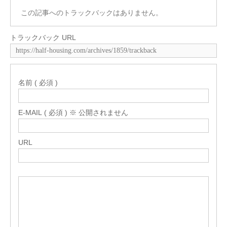
この記事へのトラックバックはありません。
トラックバック URL
名前 ( 必須 )
E-MAIL ( 必須 ) ※ 公開されません
URL