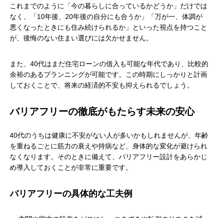
これまでのように「今の暮らしに合っているかどうか」だけでは
なく、「10年後、20年後の自分にも合うか」「万が一、体調が
悪くなったときにも住み続けられるか」といった視点を持つこと
が、後悔のない住まい選びには欠かせません。
また、40代はまだ住宅ローンの借入も可能な年代であり、比較的
余裕のあるプランニングが可能です。この時期にしっかりと計画
しておくことで、将来の経済的不安も抑えられるでしょう。
バリアフリーの徹底がもたらす未来の安心
40代のうちは健康に不安がない人が多いかもしれませんが、年齢
を重ねるごとに筋力の衰えや持病など、身体的な変化が避けられ
なくなります。そのときに備えて、バリアフリー設計をあらかじ
め導入しておくことが非常に重要です。
バリアフリーの具体的な工夫例