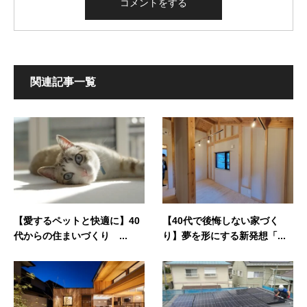
関連記事一覧
【愛するペットと快適に】40
【40代で後悔しない家づく
代からの住まいづくり ...
り】夢を形にする新発想「...