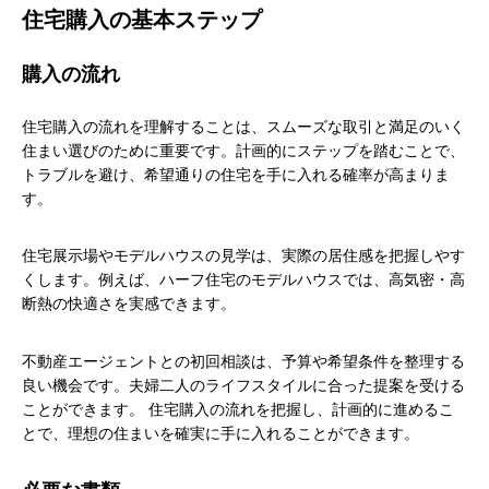
住宅購入の基本ステップ
購入の流れ
住宅購入の流れを理解することは、スムーズな取引と満足のいく
住まい選びのために重要です。計画的にステップを踏むことで、
トラブルを避け、希望通りの住宅を手に入れる確率が高まりま
す。
住宅展示場やモデルハウスの見学は、実際の居住感を把握しやす
くします。例えば、ハーフ住宅のモデルハウスでは、高気密・高
断熱の快適さを実感できます。
不動産エージェントとの初回相談は、予算や希望条件を整理する
良い機会です。夫婦二人のライフスタイルに合った提案を受ける
ことができます。 住宅購入の流れを把握し、計画的に進めるこ
とで、理想の住まいを確実に手に入れることができます。