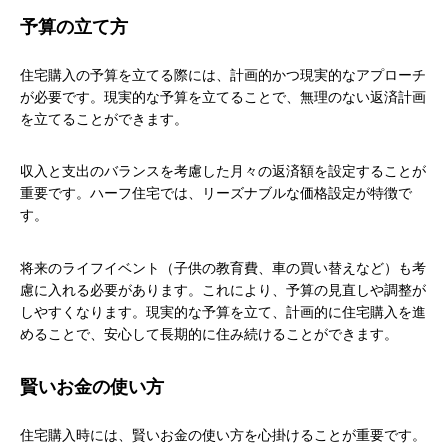
予算の立て方
住宅購入の予算を立てる際には、計画的かつ現実的なアプローチ
が必要です。現実的な予算を立てることで、無理のない返済計画
を立てることができます。
収入と支出のバランスを考慮した月々の返済額を設定することが
重要です。ハーフ住宅では、リーズナブルな価格設定が特徴で
す。
将来のライフイベント（子供の教育費、車の買い替えなど）も考
慮に入れる必要があります。これにより、予算の見直しや調整が
しやすくなります。現実的な予算を立て、計画的に住宅購入を進
めることで、安心して長期的に住み続けることができます。
賢いお金の使い方
住宅購入時には、賢いお金の使い方を心掛けることが重要です。