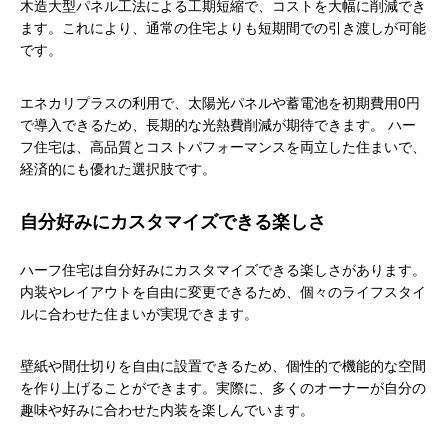
木造大型パネル工法による工期短縮で、コストを大幅に削減でき
ます。これにより、通常の住宅よりも短期間での引き渡しが可能
です。
エネカリプラスの利用で、太陽光パネルや蓄電池を初期費用0円
で導入できるため、長期的な光熱費削減が期待できます。 ハー
フ住宅は、高品質とコストパフォーマンスを両立した住まいで、
経済的にも優れた選択肢です。
自分好みにカスタマイズできる楽しさ
ハーフ住宅は自分好みにカスタマイズできる楽しさがあります。
内装やレイアウトを自由に変更できるため、個々のライフスタイ
ルに合わせた住まいが実現できます。
壁紙や間仕切りを自由に設置できるため、個性的で機能的な空間
を作り上げることができます。実際に、多くのオーナーが自分の
趣味や好みに合わせた内装を楽しんでいます。