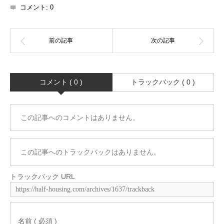
コメント:
0
コメント ( 0 )
トラックバック ( 0 )
この記事へのコメントはありません。
この記事へのトラックバックはありません。
トラックバック URL
名前 ( 必須 )