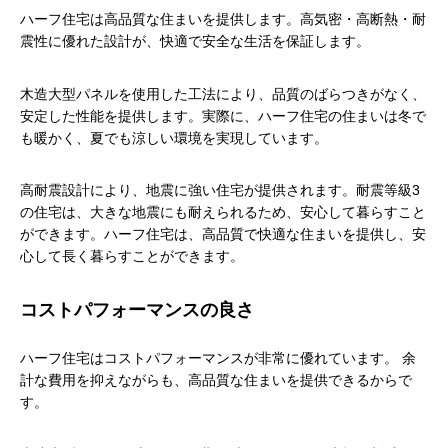
ハーフ住宅は高品質な住まいを提供します。高気密・高断熱・耐
震性に優れた設計が、快適で安全な生活を保証します。
木造大型パネルを使用した工法により、品質のばらつきがなく、
安定した性能を提供します。実際に、ハーフ住宅の住まいは冬で
も暖かく、夏でも涼しい環境を実現しています。
高耐震設計により、地震に強い住宅が提供されます。耐震等級3
の住宅は、大きな地震にも耐えられるため、安心して暮らすこと
ができます。ハーフ住宅は、高品質で快適な住まいを提供し、安
心して長く暮らすことができます。
コストパフォーマンスの良さ
ハーフ住宅はコストパフォーマンスが非常に優れています。 余
計な費用を抑えながらも、高品質な住まいを提供できるからで
す。