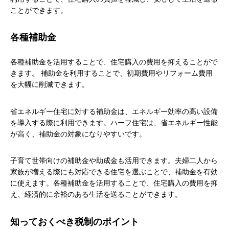
ことができます。
各種補助金
各種補助金を活用することで、住宅購入の費用を抑えることがで
きます。 補助金を利用することで、初期費用やリフォーム費用
を大幅に削減できます。
省エネルギー住宅に対する補助金は、エネルギー効率の高い設備
を導入する際に利用できます。ハーフ住宅は、省エネルギー性能
が高く、補助金の対象になりやすいです。
子育て世帯向けの補助金や助成金も活用できます。夫婦二人から
家族が増える際にも対応できる住宅を選ぶことで、補助金を有効
に使えます。各種補助金を活用することで、住宅購入の費用を抑
え、経済的に余裕のある生活を送ることができます。
知っておくべき税制のポイント