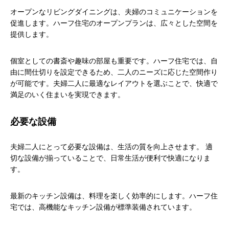
オープンなリビングダイニングは、夫婦のコミュニケーションを
促進します。ハーフ住宅のオープンプランは、広々とした空間を
提供します。
個室としての書斎や趣味の部屋も重要です。ハーフ住宅では、自
由に間仕切りを設定できるため、二人のニーズに応じた空間作り
が可能です。夫婦二人に最適なレイアウトを選ぶことで、快適で
満足のいく住まいを実現できます。
必要な設備
夫婦二人にとって必要な設備は、生活の質を向上させます。 適
切な設備が揃っていることで、日常生活が便利で快適になりま
す。
最新のキッチン設備は、料理を楽しく効率的にします。ハーフ住
宅では、高機能なキッチン設備が標準装備されています。