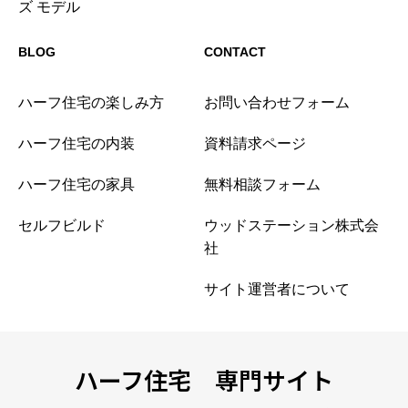
ズ モデル
BLOG
CONTACT
ハーフ住宅の楽しみ方
お問い合わせフォーム
ハーフ住宅の内装
資料請求ページ
ハーフ住宅の家具
無料相談フォーム
セルフビルド
ウッドステーション株式会
社
サイト運営者について
ハーフ住宅 専門サイト