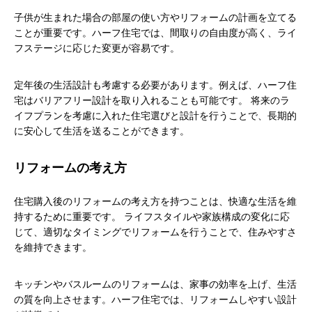
子供が生まれた場合の部屋の使い方やリフォームの計画を立てる
ことが重要です。ハーフ住宅では、間取りの自由度が高く、ライ
フステージに応じた変更が容易です。
定年後の生活設計も考慮する必要があります。例えば、ハーフ住
宅はバリアフリー設計を取り入れることも可能です。 将来のラ
イフプランを考慮に入れた住宅選びと設計を行うことで、長期的
に安心して生活を送ることができます。
リフォームの考え方
住宅購入後のリフォームの考え方を持つことは、快適な生活を維
持するために重要です。 ライフスタイルや家族構成の変化に応
じて、適切なタイミングでリフォームを行うことで、住みやすさ
を維持できます。
キッチンやバスルームのリフォームは、家事の効率を上げ、生活
の質を向上させます。ハーフ住宅では、リフォームしやすい設計