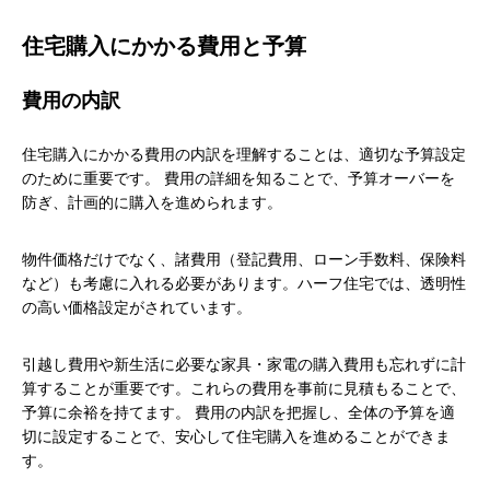
住宅購入にかかる費用と予算
費用の内訳
住宅購入にかかる費用の内訳を理解することは、適切な予算設定
のために重要です。 費用の詳細を知ることで、予算オーバーを
防ぎ、計画的に購入を進められます。
物件価格だけでなく、諸費用（登記費用、ローン手数料、保険料
など）も考慮に入れる必要があります。ハーフ住宅では、透明性
の高い価格設定がされています。
引越し費用や新生活に必要な家具・家電の購入費用も忘れずに計
算することが重要です。これらの費用を事前に見積もることで、
予算に余裕を持てます。 費用の内訳を把握し、全体の予算を適
切に設定することで、安心して住宅購入を進めることができま
す。