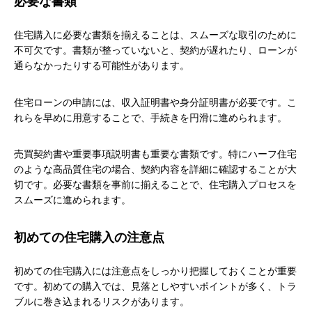
必要な書類
住宅購入に必要な書類を揃えることは、スムーズな取引のために
不可欠です。書類が整っていないと、契約が遅れたり、ローンが
通らなかったりする可能性があります。
住宅ローンの申請には、収入証明書や身分証明書が必要です。こ
れらを早めに用意することで、手続きを円滑に進められます。
売買契約書や重要事項説明書も重要な書類です。特にハーフ住宅
のような高品質住宅の場合、契約内容を詳細に確認することが大
切です。必要な書類を事前に揃えることで、住宅購入プロセスを
スムーズに進められます。
初めての住宅購入の注意点
初めての住宅購入には注意点をしっかり把握しておくことが重要
です。初めての購入では、見落としやすいポイントが多く、トラ
ブルに巻き込まれるリスクがあります。