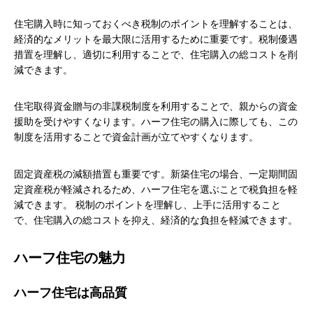
住宅購入時に知っておくべき税制のポイントを理解することは、
経済的なメリットを最大限に活用するために重要です。税制優遇
措置を理解し、適切に利用することで、住宅購入の総コストを削
減できます。
住宅取得資金贈与の非課税制度を利用することで、親からの資金
援助を受けやすくなります。ハーフ住宅の購入に際しても、この
制度を活用することで資金計画が立てやすくなります。
固定資産税の減額措置も重要です。新築住宅の場合、一定期間固
定資産税が軽減されるため、ハーフ住宅を選ぶことで税負担を軽
減できます。 税制のポイントを理解し、上手に活用すること
で、住宅購入の総コストを抑え、経済的な負担を軽減できます。
ハーフ住宅の魅力
ハーフ住宅は高品質