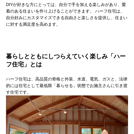
DIYが好きな方にとっては、自分で手を加える楽しみがあり、愛
着のある住まいを作り上げることができます。 ハーフ住宅は、
自分好みにカスタマイズできる自由さと楽しさを提供し、住まい
に対する満足度を高めます。
暮らしとともにしつらえていく楽しみ「ハー
フ住宅」とは
ハーフ住宅は、高品質の骨格と外装、水道、電気、ガスと、法律
的には住宅として最低限「暮らせる」状態でお施主さんに引き渡
す住宅です。