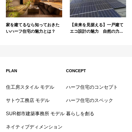
家を建てるなら知っておきた
【未来を見据える】一戸建て
いハーフ住宅の魅力とは？
エコ設計の魅力 自然の力...
PLAN
CONCEPT
住工房スタイル モデル
ハーフ住宅のコンセプト
サトウ工務店 モデル
ハーフ住宅のスペック
SUR都市建築事務所 モデル
暮らしを創る
ネイティブディメンション