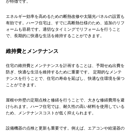
が特徴です。
エネルギー効率を高めるための断熱改修や太陽光パネルの設置も
有効です。ハーフ住宅は、すでに高断熱仕様のため、追加のリフ
ォームも容易です。適切なタイミングでリフォームを行うこと
で、長期的に快適な生活を維持することができます。
維持費とメンテナンス
住宅の維持費とメンテナンスを計画することは、予期せぬ出費を
防ぎ、快適な生活を維持するために重要です。 定期的なメンテ
ナンスを行うことで、住宅の寿命を延ばし、快適な住環境を保つ
ことができます。
屋根や外壁の定期点検と修繕を行うことで、大きな修繕費用を避
けられます。ハーフ住宅では、耐久性の高い材料を使用している
ため、メンテナンスコストが低く抑えられます。
設備機器の点検と更新も重要です。例えば、エアコンや給湯器の