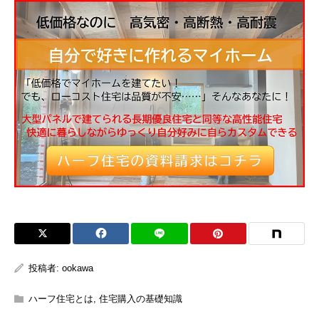
投稿者:
ookawa
ハーフ住宅とは
,
住宅購入の基礎知識