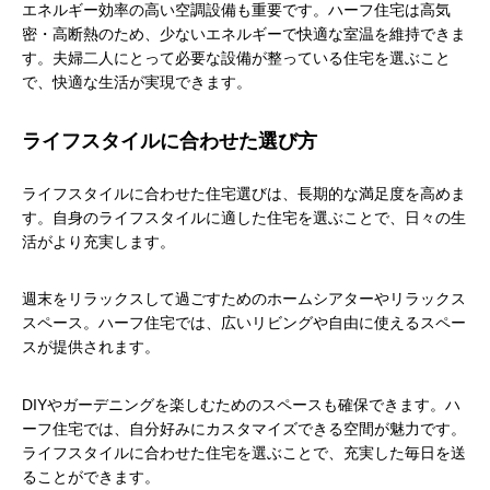
エネルギー効率の高い空調設備も重要です。ハーフ住宅は高気
密・高断熱のため、少ないエネルギーで快適な室温を維持できま
す。夫婦二人にとって必要な設備が整っている住宅を選ぶこと
で、快適な生活が実現できます。
ライフスタイルに合わせた選び方
ライフスタイルに合わせた住宅選びは、長期的な満足度を高めま
す。自身のライフスタイルに適した住宅を選ぶことで、日々の生
活がより充実します。
週末をリラックスして過ごすためのホームシアターやリラックス
スペース。ハーフ住宅では、広いリビングや自由に使えるスペー
スが提供されます。
DIYやガーデニングを楽しむためのスペースも確保できます。ハ
ーフ住宅では、自分好みにカスタマイズできる空間が魅力です。
ライフスタイルに合わせた住宅を選ぶことで、充実した毎日を送
ることができます。