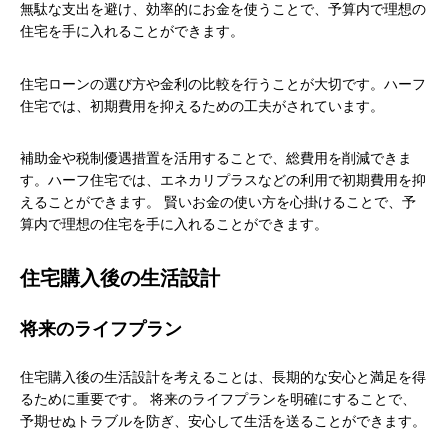
無駄な支出を避け、効率的にお金を使うことで、予算内で理想の
住宅を手に入れることができます。
住宅ローンの選び方や金利の比較を行うことが大切です。ハーフ
住宅では、初期費用を抑えるための工夫がされています。
補助金や税制優遇措置を活用することで、総費用を削減できま
す。ハーフ住宅では、エネカリプラスなどの利用で初期費用を抑
えることができます。 賢いお金の使い方を心掛けることで、予
算内で理想の住宅を手に入れることができます。
住宅購入後の生活設計
将来のライフプラン
住宅購入後の生活設計を考えることは、長期的な安心と満足を得
るために重要です。 将来のライフプランを明確にすることで、
予期せぬトラブルを防ぎ、安心して生活を送ることができます。