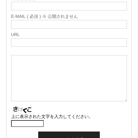
E-MAIL ( 必須 ) ※ 公開されません
URL
上に表示された文字を入力してください。