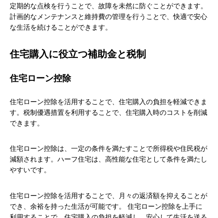
定期的な点検を行うことで、故障を未然に防ぐことができます。
計画的なメンテナンスと維持費の管理を行うことで、快適で安心
な生活を続けることができます。
住宅購入に役立つ補助金と税制
住宅ローン控除
住宅ローン控除を活用することで、住宅購入の負担を軽減できま
す。税制優遇措置を利用することで、住宅購入時のコストを削減
できます。
住宅ローン控除は、一定の条件を満たすことで所得税や住民税が
減額されます。ハーフ住宅は、高性能な住宅として条件を満たし
やすいです。
住宅ローン控除を活用することで、月々の返済額を抑えることが
でき、余裕を持った生活が可能です。 住宅ローン控除を上手に
利用することで、住宅購入の負担を軽減し、安心して生活を送る