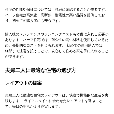
住宅の性能や保証については、詳細に確認することが重要です。
ハーフ住宅は高気密・高断熱・耐震性の高い品質を提供してお
り、初めての購入者にも安心です。
購入後のメンテナンスやランニングコストも考慮に入れる必要が
あります。ハーフ住宅では、耐久性の高い材料を使用しているた
め、長期的なコストを抑えられます。 初めての住宅購入では、
細部まで注意を払うことで、安心して住める家を手に入れること
ができます。
夫婦二人に最適な住宅の選び方
レイアウトの提案
夫婦二人に最適な住宅のレイアウトは、快適で機能的な生活を実
現します。 ライフスタイルに合わせたレイアウトを選ぶこと
で、毎日の生活がより充実します。