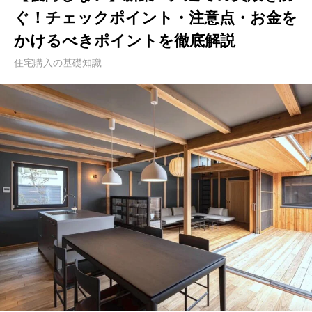
ぐ！チェックポイント・注意点・お金を
かけるべきポイントを徹底解説
住宅購入の基礎知識