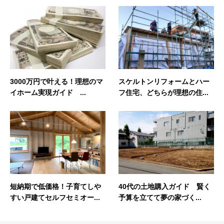
3000万円で叶える！理想のマ
スケルトンリフォームとハー
イホーム実現ガイド ...
フ住宅、どちらが理想の住...
短納期で低価格！子育てしや
40代の土地購入ガイド 賢く
すい戸建てセルフセミオー...
予算を立てて夢の家づく...