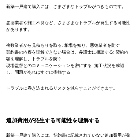
新築一戸建て購入には、さまざまなトラブルがつきものです。
悪徳業者や施工不良など、さまざまなトラブルが発生する可能性
があります。
複数業者から見積もりを取る: 相場を知り、悪徳業者を防ぐ
契約書の内容を理解できない場合は、弁護士に相談する: 契約内
容を理解し、トラブルを防ぐ
現場監督とのコミュニケーションを密にする: 施工状況を確認
し、問題があればすぐに指摘する
トラブルに巻き込まれるリスクを減らすことができます。
追加費用が発生する可能性を理解する
新築一戸建て購入には、契約書に記載されていない追加費用が発