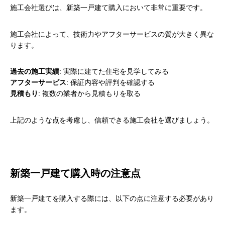
施工会社選びは、新築一戸建て購入において非常に重要です。
施工会社によって、技術力やアフターサービスの質が大きく異な
ります。
過去の施工実績
: 実際に建てた住宅を見学してみる
アフターサービス
: 保証内容や評判を確認する
見積もり
: 複数の業者から見積もりを取る
上記のような点を考慮し、信頼できる施工会社を選びましょう。
新築一戸建て購入時の注意点
新築一戸建てを購入する際には、以下の点に注意する必要があり
ます。