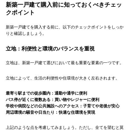
新築一戸建て購入前に知っておくべきチェッ
クポイント
新築一戸建てを購入する前に、以下のチェックポイントをしっか
りと確認しましょう。
立地：利便性と環境のバランスを重視
立地は、新築一戸建て選びにおいて最も重要な要素の一つです。
立地によって、生活の利便性や住環境が大きく左右されます。
最寄り駅までの徒歩圏内：通勤や通学に便利
バス停が近くに複数ある：買い物やレジャーに便利
学校や病院などの公共施設へのアクセス：子育てや老後が安心
周辺環境の騒音や日当たり：快適な住環境を実現
上記のような点を考慮してみましょう。ただし、全てを望むと莫