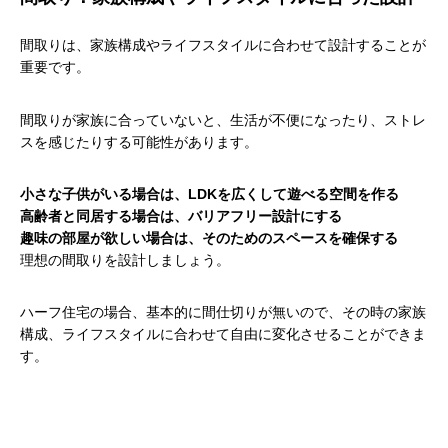
間取りは、家族構成やライフスタイルに合わせて設計することが
重要です。
間取りが家族に合っていないと、生活が不便になったり、ストレ
スを感じたりする可能性があります。
小さな子供がいる場合は、LDKを広くして遊べる空間を作る
高齢者と同居する場合は、バリアフリー設計にする
趣味の部屋が欲しい場合は、そのためのスペースを確保する
理想の間取りを設計しましょう。
ハーフ住宅の場合、基本的に間仕切りが無いので、その時の家族
構成、ライフスタイルに合わせて自由に変化させることができま
す。