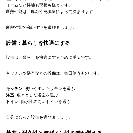
ォームなど性能も形状も様々です。
断熱性能は、厚みや充填量によって決まります。
断熱性能の高い住宅を選びましょう。
設備：暮らしを快適にする
設備は、暮らしを快適にするために重要です。
キッチンや浴室などの設備は、毎日使うものです。
キッチン
: 使いやすいキッチンを選ぶ
浴室
: 広々とした浴室を選ぶ
トイレ
: 節水性の高いトイレを選ぶ
自分に合った設備を選びましょう。
外装：耐久性とデザイン性を兼ね備える