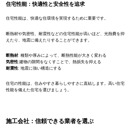
住宅性能：快適性と安全性を追求
住宅性能は、快適な住環境を実現するために重要です。
断熱材や気密性、耐震性などの住宅性能が高いほど、光熱費を抑
えたり、地震に備えたりすることができます。
断熱材
: 種類や厚みによって、断熱性能が大きく変わる
気密性
:建物の隙間をなくすことで、熱損失を抑える
耐震性
: 地震に強い構造にする
住宅の性能は、住みやすさ暮らしやすさに直結します。高い住宅
性能を備えた住宅を選びましょう。
施工会社：信頼できる業者を選ぶ