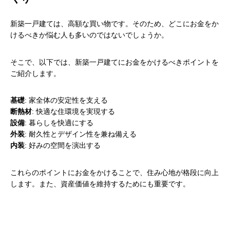
新築一戸建ては、高額な買い物です。そのため、どこにお金をか
けるべきか悩む人も多いのではないでしょうか。
そこで、以下では、新築一戸建てにお金をかけるべきポイントを
ご紹介します。
基礎
: 家全体の安定性を支える
断熱材
: 快適な住環境を実現する
設備
: 暮らしを快適にする
外装
: 耐久性とデザイン性を兼ね備える
内装
: 好みの空間を演出する
これらのポイントにお金をかけることで、住み心地が格段に向上
します。また、資産価値を維持するためにも重要です。