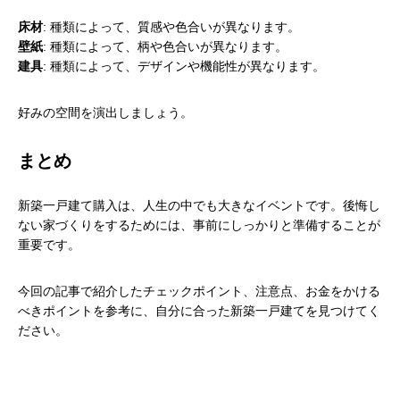
床材
: 種類によって、質感や色合いが異なります。
壁紙
: 種類によって、柄や色合いが異なります。
建具
: 種類によって、デザインや機能性が異なります。
好みの空間を演出しましょう。
まとめ
新築一戸建て購入は、人生の中でも大きなイベントです。後悔し
ない家づくりをするためには、事前にしっかりと準備することが
重要です。
今回の記事で紹介したチェックポイント、注意点、お金をかける
べきポイントを参考に、自分に合った新築一戸建てを見つけてく
ださい。