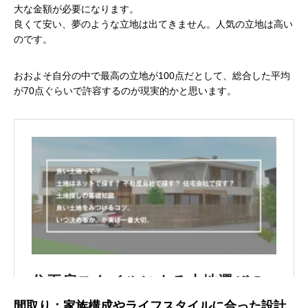
大な金額が必要になります。
良くて安い、夢のような立地は出てきません。人気の立地は高い
のです。
おおよそ自分の中で最高の立地が100点だとして、総合した平均
が70点ぐらいで許容するのが現実的かと思います。
間取り：家族構成やライフスタイルに合った設計