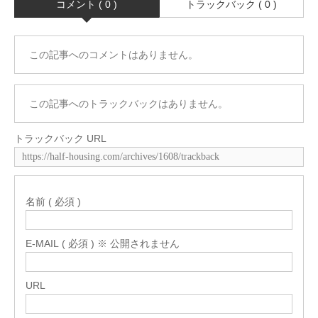
コメント ( 0 )
トラックバック ( 0 )
この記事へのコメントはありません。
この記事へのトラックバックはありません。
トラックバック URL
名前 ( 必須 )
E-MAIL ( 必須 ) ※ 公開されません
URL