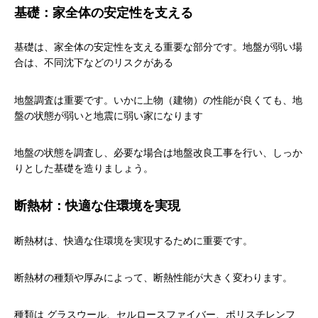
基礎：家全体の安定性を支える
基礎は、家全体の安定性を支える重要な部分です。地盤が弱い場
合は、不同沈下などのリスクがある
地盤調査は重要です。いかに上物（建物）の性能が良くても、地
盤の状態が弱いと地震に弱い家になります
地盤の状態を調査し、必要な場合は地盤改良工事を行い、しっか
りとした基礎を造りましょう。
断熱材：快適な住環境を実現
断熱材は、快適な住環境を実現するために重要です。
断熱材の種類や厚みによって、断熱性能が大きく変わります。
種類は グラスウール、セルロースファイバー、ポリスチレンフ