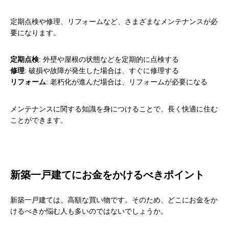
定期点検や修理、リフォームなど、さまざまなメンテナンスが必
要になります。
定期点検
: 外壁や屋根の状態などを定期的に点検する
修理
: 破損や故障が発生した場合は、すぐに修理する
リフォーム
: 老朽化が進んだ場合は、リフォームが必要になる
メンテナンスに関する知識を身につけることで、長く快適に住む
ことができます。
新築一戸建てにお金をかけるべきポイント
新築一戸建ては、高額な買い物です。そのため、どこにお金をか
けるべきか悩む人も多いのではないでしょうか。