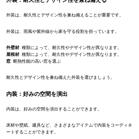
外装は、耐久性とデザイン性を兼ね備えることが重要です。
外装は、雨風や紫外線から家を守る役割を担っています。
外壁材
: 種類によって、耐久性やデザイン性が異なります。
屋根材
: 種類によって、耐久性やデザイン性が異なります。
窓
: 断熱性能の高い窓を選ぶ
耐久性とデザイン性を兼ね備えた外装を選びましょう。
内装：好みの空間を演出
内装は、好みの空間を演出することができます。
床材や壁紙、建具など、さまざまなアイテムで内装をコーディネ
ートすることができます。