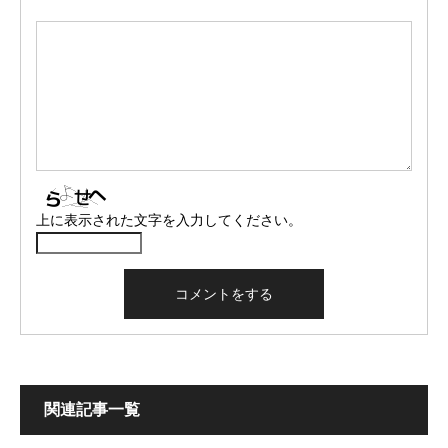
上に表示された文字を入力してください。
関連記事一覧