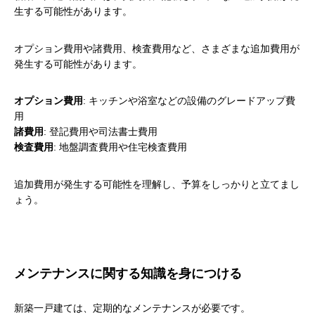
生する可能性があります。
オプション費用や諸費用、検査費用など、さまざまな追加費用が
発生する可能性があります。
オプション費用
: キッチンや浴室などの設備のグレードアップ費
用
諸費用
: 登記費用や司法書士費用
検査費用
: 地盤調査費用や住宅検査費用
追加費用が発生する可能性を理解し、予算をしっかりと立てまし
ょう。
メンテナンスに関する知識を身につける
新築一戸建ては、定期的なメンテナンスが必要です。