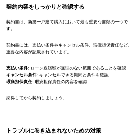
契約内容をしっかりと確認する
契約書は、新築一戸建て購入において最も重要な書類の一つで
す。
契約書には、支払い条件やキャンセル条件、瑕疵担保責任など、
重要な内容が記載されています。
支払い条件
: ローン返済額が無理のない範囲であることを確認
キャンセル条件
: キャンセルできる期間と条件を確認
瑕疵担保責任
: 瑕疵担保責任の内容を確認
納得してから契約しましょう。
トラブルに巻き込まれないための対策