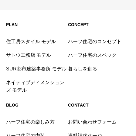
PLAN
CONCEPT
住工房スタイル モデル
ハーフ住宅のコンセプト
サトウ工務店 モデル
ハーフ住宅のスペック
SUR都市建築事務所 モデル
暮らしを創る
ネイティブディメンション
ズ モデル
BLOG
CONTACT
ハーフ住宅の楽しみ方
お問い合わせフォーム
ハーフ住宅の内装
資料請求ページ