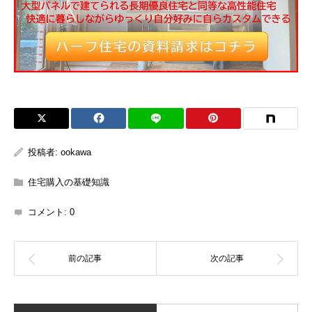
投稿者:
ookawa
住宅購入の基礎知識
コメント:
0