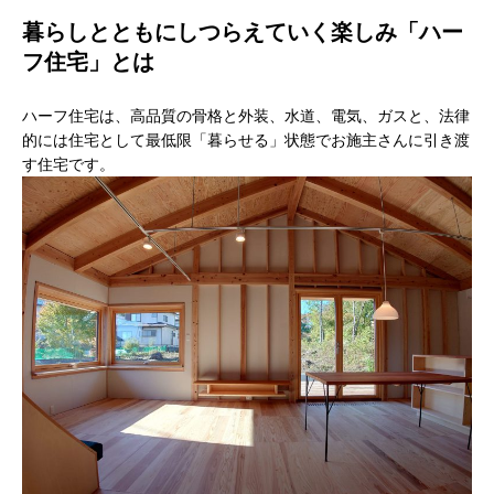
暮らしとともにしつらえていく楽しみ「ハー
フ住宅」とは
ハーフ住宅は、高品質の骨格と外装、水道、電気、ガスと、法律
的には住宅として最低限「暮らせる」状態でお施主さんに引き渡
す住宅です。