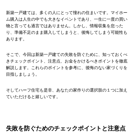
新築一戸建ては、多くの人にとって憧れの住まいです。マイホー
ム購入は人生の中でも大きなイベントであり、一生に一度の買い
物と言っても過言ではありません。しかし、情報収集を怠った
り、準備不足のまま購入してしまうと、後悔してしまう可能性も
あります。
そこで、今回は新築一戸建ての失敗を防ぐために、知っておくべ
きチェックポイント、注意点、お金をかけるべきポイントを徹底
解説します。これらのポイントを参考に、後悔のない家づくりを
目指しましょう。
そしてハーフ住宅も是非、あなたの家作りの選択肢の１つに加え
ていただけると嬉しいです。
失敗を防ぐためのチェックポイントと注意点