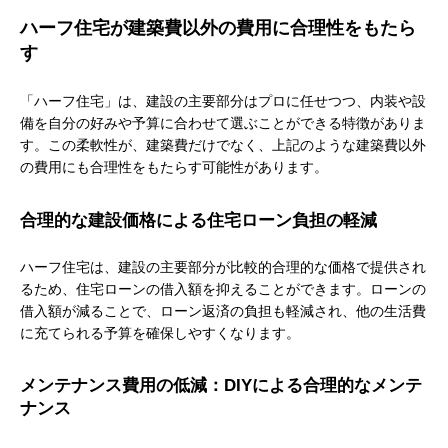
ハーフ住宅が建築費以外の費用に合理性をもたら
す
「ハーフ住宅」は、建設の主要部分はプロに任せつつ、内装や設
備を自分の好みや予算に合わせて選ぶことができる特徴がありま
す。この柔軟性が、建築費だけでなく、上記のような建築費以外
の費用にも合理性をもたらす可能性があります。
合理的な建設価格による住宅ローン負担の軽減
ハーフ住宅は、建設の主要部分が比較的合理的な価格で提供され
るため、住宅ローンの借入額を抑えることができます。ローンの
借入額が減ることで、ローン返済の負担も軽減され、他の生活費
に充てられる予算を確保しやすくなります。
メンテナンス費用の低減：DIYによる合理的なメンテ
ナンス