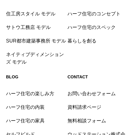
住工房スタイル モデル
ハーフ住宅のコンセプト
サトウ工務店 モデル
ハーフ住宅のスペック
SUR都市建築事務所 モデル
暮らしを創る
ネイティブディメンション
ズ モデル
BLOG
CONTACT
ハーフ住宅の楽しみ方
お問い合わせフォーム
ハーフ住宅の内装
資料請求ページ
ハーフ住宅の家具
無料相談フォーム
セルフビルド
ウッドステーション株式会