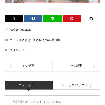
投稿者:
ookawa
ハーフ住宅とは
,
住宅購入の基礎知識
コメント:
0
コメント ( 0 )
トラックバック ( 0 )
この記事へのコメントはありません。