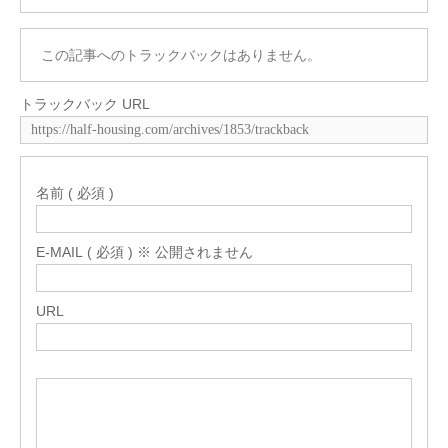
この記事へのトラックバックはありません。
トラックバック URL
名前 ( 必須 )
E-MAIL ( 必須 ) ※ 公開されません
URL