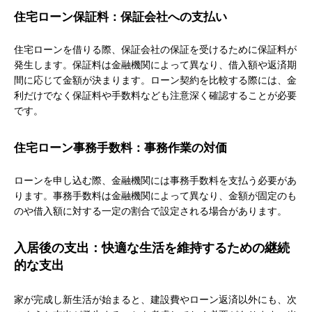
住宅ローン保証料：保証会社への支払い
住宅ローンを借りる際、保証会社の保証を受けるために保証料が
発生します。保証料は金融機関によって異なり、借入額や返済期
間に応じて金額が決まります。ローン契約を比較する際には、金
利だけでなく保証料や手数料なども注意深く確認することが必要
です。
住宅ローン事務手数料：事務作業の対価
ローンを申し込む際、金融機関には事務手数料を支払う必要があ
ります。事務手数料は金融機関によって異なり、金額が固定のも
のや借入額に対する一定の割合で設定される場合があります。
入居後の支出：快適な生活を維持するための継続
的な支出
家が完成し新生活が始まると、建設費やローン返済以外にも、次