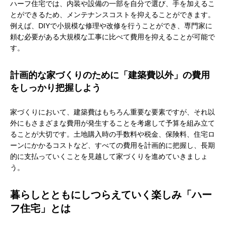
ハーフ住宅では、内装や設備の一部を自分で選び、手を加えるこ
とができるため、メンテナンスコストを抑えることができます。
例えば、DIYで小規模な修理や改修を行うことができ、専門家に
頼む必要がある大規模な工事に比べて費用を抑えることが可能で
す。
計画的な家づくりのために「建築費以外」の費用
をしっかり把握しよう
家づくりにおいて、建築費はもちろん重要な要素ですが、それ以
外にもさまざまな費用が発生することを考慮して予算を組み立て
ることが大切です。土地購入時の手数料や税金、保険料、住宅ロ
ーンにかかるコストなど、すべての費用を計画的に把握し、長期
的に支払っていくことを見越して家づくりを進めていきましょ
う。
暮らしとともにしつらえていく楽しみ「ハー
フ住宅」とは