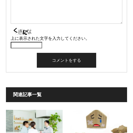
上に表示された文字を入力してください。
関連記事一覧