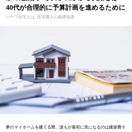
40代が合理的に予算計画を進めるために
ハーフ住宅とは
,
住宅購入の基礎知識
夢のマイホームを建てる際、誰もが最初に気になるのは建築費そ