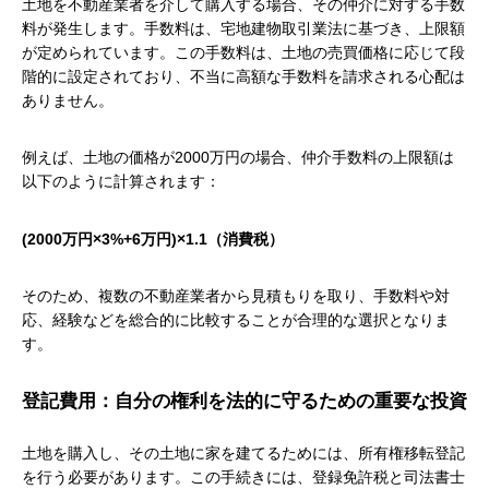
土地を不動産業者を介して購入する場合、その仲介に対する手数
料が発生します。手数料は、宅地建物取引業法に基づき、上限額
が定められています。この手数料は、土地の売買価格に応じて段
階的に設定されており、不当に高額な手数料を請求される心配は
ありません。
例えば、土地の価格が2000万円の場合、仲介手数料の上限額は
以下のように計算されます：
(2000万円×3%+6万円)×1.1（消費税）
そのため、複数の不動産業者から見積もりを取り、手数料や対
応、経験などを総合的に比較することが合理的な選択となりま
す。
登記費用：自分の権利を法的に守るための重要な投資
土地を購入し、その土地に家を建てるためには、所有権移転登記
を行う必要があります。この手続きには、登録免許税と司法書士