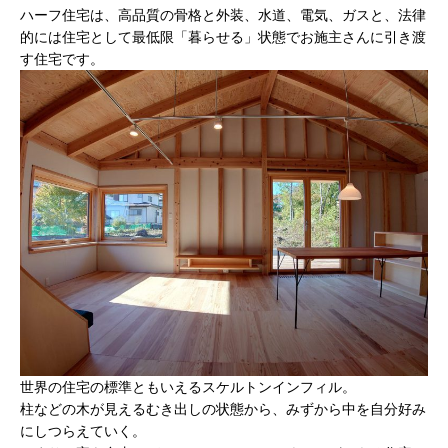
ハーフ住宅は、高品質の骨格と外装、水道、電気、ガスと、法律
的には住宅として最低限「暮らせる」状態でお施主さんに引き渡
す住宅です。
世界の住宅の標準ともいえるスケルトンインフィル。
柱などの木が見えるむき出しの状態から、みずから中を自分好み
にしつらえていく。