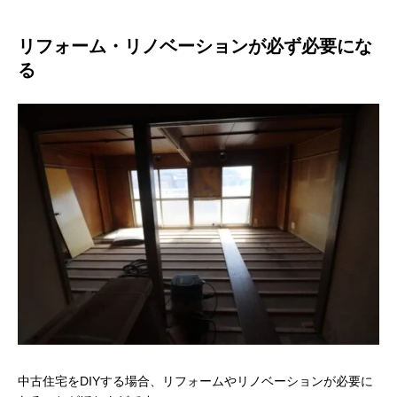
リフォーム・リノベーションが必ず必要にな
る
中古住宅をDIYする場合、リフォームやリノベーションが必要に