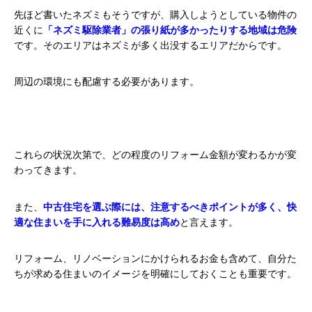
先ほど書いたネズミもそうですが、購入しようとしている物件の
近くに
「ネズミ駆除業者」の張り紙が多かったりする地域は危険
です。そのエリアはネズミが多く出没するエリアだからです。
周辺の環境にも配慮する必要があります。
これらの状況次第で、どの程度のリフォーム金額が変わるかが変
わってきます。
また、
中古住宅を選ぶ際には、注意するべきポイントが多く、快
適な住まいを手に入れる難易度は高め
と言えます。
リフォーム、リノベーションにかけられるお金も含めて、自分た
ちが求める住まいのイメージを明確にしておくことも重要です。