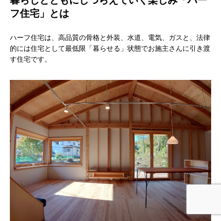
暮らしとともにしつらえていく楽しみ「ハー
フ住宅」とは
ハーフ住宅は、高品質の骨格と外装、水道、電気、ガスと、法律
的には住宅として最低限「暮らせる」状態でお施主さんに引き渡
す住宅です。