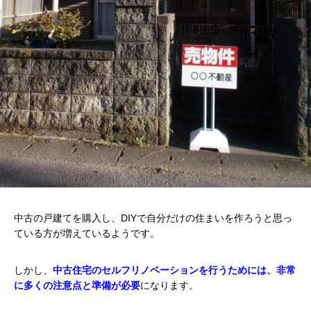
中古の戸建てを購入し、DIYで自分だけの住まいを作ろうと思っ
ている方が増えているようです。
しかし、
中古住宅のセルフリノベーションを行うためには、非常
に多くの注意点と準備が必要
になります。