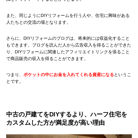
また、同じようにDIYリフォームを行う人や、住宅に興味がある
人たちとの交流の場となります。
さらに、DIYリフォームのブログは、将来的には収益化すること
もできます。ブログを読んだ人から広告収入を得ることができた
り、DIYリフォームに関連したアフィリエイトリンクを張ること
で商品販売の収入を得ることができます。
つまり、
ポケットの中にお金を入れてくれる資産になる
というこ
とです。
中古の戸建てをDIYするより、ハーフ住宅を
カスタムした方が満足度が高い理由