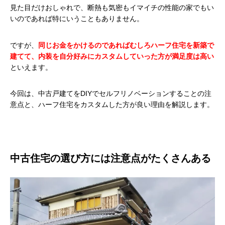
見た目だけおしゃれで、断熱も気密もイマイチの性能の家でもい
いのであれば特にいうこともありません。
ですが、
同じお金をかけるのであれば
むしろハーフ住宅を新築で
建てて、内装を自分好みにカスタムしていった方が満足度は高い
といえます。
今回は、中古戸建てをDIYでセルフリノベーションすることの注
意点と、ハーフ住宅をカスタムした方が良い理由を解説します。
中古住宅の選び方には注意点がたくさんある