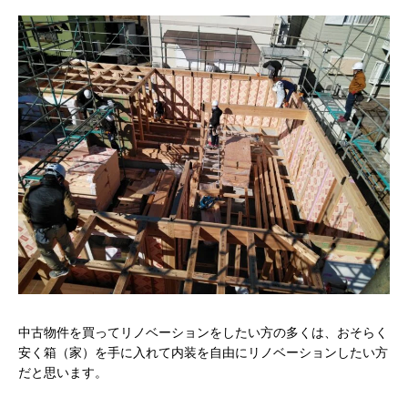
中古物件を買ってリノベーションをしたい方の多くは、おそらく
安く箱（家）を手に入れて内装を自由にリノベーションしたい方
だと思います。