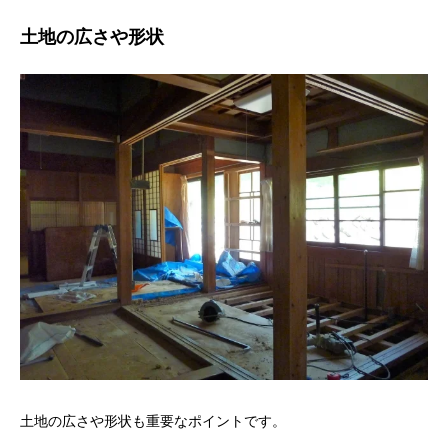
土地の広さや形状
土地の広さや形状も重要なポイントです。