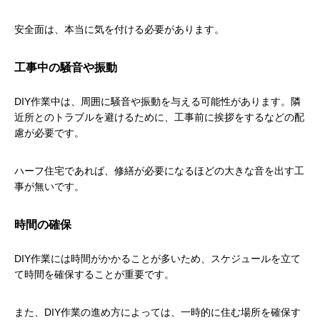
安全面は、本当に気を付ける必要があります。
工事中の騒音や振動
DIY作業中は、周囲に騒音や振動を与える可能性があります。隣
近所とのトラブルを避けるために、工事前に挨拶をするなどの配
慮が必要です。
ハーフ住宅であれば、修繕が必要になるほどの大きな音を出す工
事が無いです。
時間の確保
DIY作業には時間がかかることが多いため、スケジュールを立て
て時間を確保することが重要です。
また、DIY作業の進め方によっては、一時的に住む場所を確保す