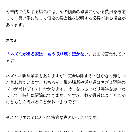
将来的に売却する場合には、その損傷の修復にかかる費用を考慮
して、買い手に対して価格の妥当性を説明する必要がある場合が
あります。
ネズミ
「ネズミが出る家は、もう取り壊すほかない」
とまで言われてい
ます。
ネズミの駆除業者もありますが、完全駆除するのはかなり難しい
と言われています。もちろん、巣の場所や通り道はネズミ駆除の
プロが見ればすぐにわかります。そこをふさいだり毒餌を撒いた
りして一時的に駆除はできます。ですが、数か月後にまたどこか
らともなく現れることが多いようです。
それだけネズミにとって快適な家ということです。