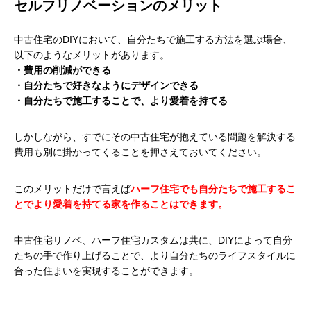
セルフリノベーションのメリット
中古住宅のDIYにおいて、自分たちで施工する方法を選ぶ場合、
以下のようなメリットがあります。
・費用の削減ができる
・自分たちで好きなようにデザインできる
・自分たちで施工することで、より愛着を持てる
しかしながら、すでにその中古住宅が抱えている問題を解決する
費用も別に掛かってくることを押さえておいてください。
このメリットだけで言えば
ハーフ住宅でも自分たちで施工するこ
とでより愛着を持てる家を作ることはできます。
中古住宅リノベ、ハーフ住宅カスタムは共に、DIYによって自分
たちの手で作り上げることで、より自分たちのライフスタイルに
合った住まいを実現することができます。