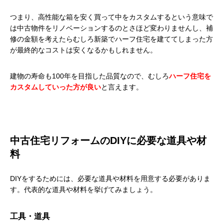
つまり、高性能な箱を安く買って中をカスタムするという意味で
は中古物件をリノベーションするのとさほど変わりませんし、補
修の金額を考えたらむしろ新築でハーフ住宅を建ててしまった方
が最終的なコストは安くなるかもしれません。
建物の寿命も100年を目指した品質なので、むしろ
ハーフ住宅を
カスタムしていった方が良い
と言えます。
中古住宅リフォームのDIYに必要な道具や材
料
DIYをするためには、必要な道具や材料を用意する必要がありま
す。代表的な道具や材料を挙げてみましょう。
工具・道具