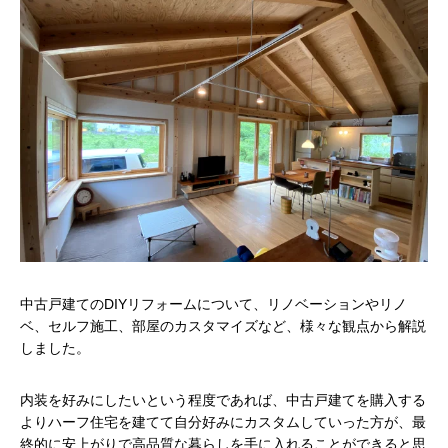
中古戸建てのDIYリフォームについて、リノベーションやリノ
ベ、セルフ施工、部屋のカスタマイズなど、様々な観点から解説
しました。
内装を好みにしたいという程度であれば、中古戸建てを購入する
よりハーフ住宅を建てて自分好みにカスタムしていった方が、最
終的に安上がりで高品質な暮らしを手に入れることができると思