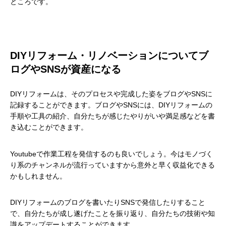
ところです。
DIYリフォーム・リノベーションについてブ
ログやSNSが資産になる
DIYリフォームは、そのプロセスや完成した姿をブログやSNSに
記録することができます。ブログやSNSには、DIYリフォームの
手順や工具の紹介、自分たちが感じたやりがいや満足感などを書
き込むことができます。
Youtubeで作業工程を発信するのも良いでしょう。今はモノづく
り系のチャンネルが流行っていますから意外と早く収益化できる
かもしれません。
DIYリフォームのブログを書いたりSNSで発信したりすること
で、自分たちが成し遂げたことを振り返り、自分たちの技術や知
識をアップデートすることができます。