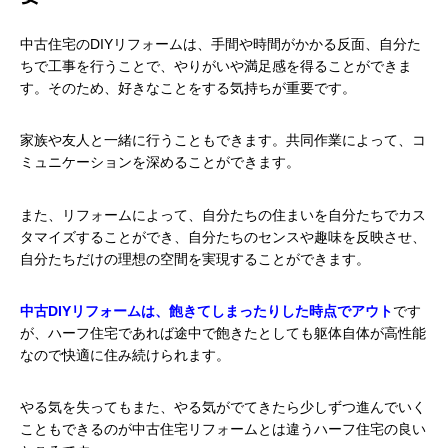
中古住宅のDIYリフォームは、手間や時間がかかる反面、自分た
ちで工事を行うことで、やりがいや満足感を得ることができま
す。そのため、好きなことをする気持ちが重要です。
家族や友人と一緒に行うこともできます。共同作業によって、コ
ミュニケーションを深めることができます。
また、リフォームによって、自分たちの住まいを自分たちでカス
タマイズすることができ、自分たちのセンスや趣味を反映させ、
自分たちだけの理想の空間を実現することができます。
中古DIYリフォームは、飽きてしまったりした時点でアウト
です
が、ハーフ住宅であれば途中で飽きたとしても躯体自体が高性能
なので快適に住み続けられます。
やる気を失ってもまた、やる気がでてきたら少しずつ進んでいく
こともできるのが中古住宅リフォームとは違うハーフ住宅の良い