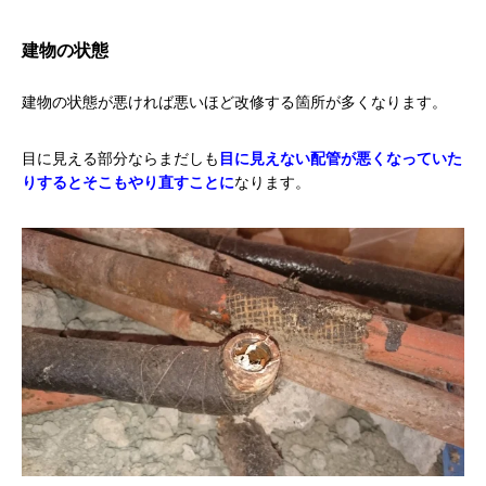
建物の状態
建物の状態が悪ければ悪いほど改修する箇所が多くなります。
目に見える部分ならまだしも
目に見えない配管が悪くなっていた
りするとそこもやり直すことに
なります。