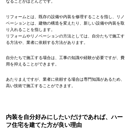
なることがほとんどです。
リフォームとは、既存の設備や内装を修理することを指し、リノ
ベーションとは、建物の構造を変えたり、新しい設備や内装を取
り入れることを指します。
リフォームやリノベーションの方法としては、自分たちで施工す
る方法や、業者に依頼する方法があります。
自分たちで施工する場合は、工事の知識や経験が必要ですが、費
用を抑えることができます。
あたりまえですが、業者に依頼する場合は専門知識があるため、
高い技術で施工することができます。
内装を自分好みにしたいだけであれば、ハー
フ住宅を建てた方が良い理由