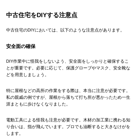
中古住宅をDIYする注意点
中古住宅のDIYにおいては、以下のような注意点があります。
安全面の確保
DIY作業中に怪我をしないよう、安全面をしっかりと確保するこ
とが重要です。必要に応じて、保護グローブやマスク、安全靴な
どを用意しましょう。
特に屋根などの高所の作業をする際は、本当に注意が必要です。
私の親戚の例ですが、屋根から落ちて打ち所が悪かったため一生
涯まともに歩けなくなりました。
電動工具による怪我も注意が必要です。木材の加工業に携わる知
り合いは、指が飛んでいます。プロでも油断すると大きなけがを
します。