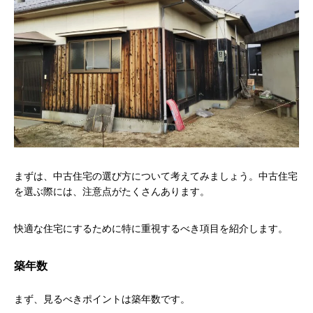
まずは、中古住宅の選び方について考えてみましょう。中古住宅
を選ぶ際には、注意点がたくさんあります。
快適な住宅にするために特に重視するべき項目を紹介します。
築年数
まず、見るべきポイントは築年数です。