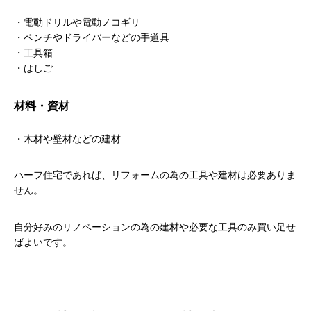
・電動ドリルや電動ノコギリ
・ペンチやドライバーなどの手道具
・工具箱
・はしご
材料・資材
・木材や壁材などの建材
ハーフ住宅であれば、リフォームの為の工具や建材は必要ありま
せん。
自分好みのリノベーションの為の建材や必要な工具のみ買い足せ
ばよいです。