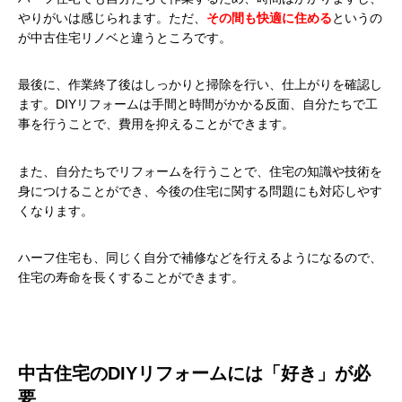
やりがいは感じられます。ただ、
その間も快適に住める
というの
が中古住宅リノベと違うところです。
最後に、作業終了後はしっかりと掃除を行い、仕上がりを確認し
ます。DIYリフォームは手間と時間がかかる反面、自分たちで工
事を行うことで、費用を抑えることができます。
また、自分たちでリフォームを行うことで、住宅の知識や技術を
身につけることができ、今後の住宅に関する問題にも対応しやす
くなります。
ハーフ住宅も、同じく自分で補修などを行えるようになるので、
住宅の寿命を長くすることができます。
中古住宅のDIYリフォームには「好き」が必
要