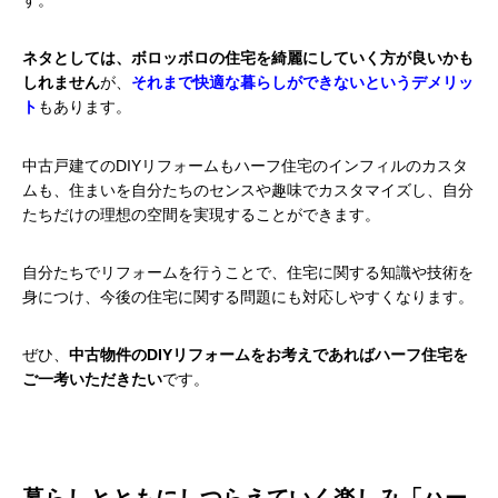
ネタとしては、ボロッボロの住宅を綺麗にしていく方が良いかも
しれません
が、
それまで快適な暮らしができないというデメリッ
ト
もあります。
中古戸建てのDIYリフォームもハーフ住宅のインフィルのカスタ
ムも、住まいを自分たちのセンスや趣味でカスタマイズし、自分
たちだけの理想の空間を実現することができます。
自分たちでリフォームを行うことで、住宅に関する知識や技術を
身につけ、今後の住宅に関する問題にも対応しやすくなります。
ぜひ、
中古物件のDIYリフォームをお考えであればハーフ住宅を
ご一考いただきたい
です。