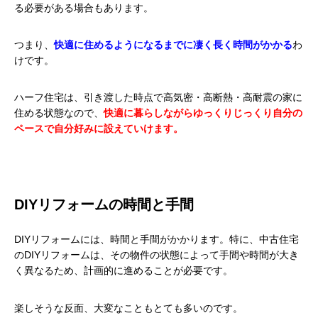
る必要がある場合もあります。
つまり、
快適に住めるようになるまでに凄く長く時間がかかる
わ
けです。
ハーフ住宅は、引き渡した時点で高気密・高断熱・高耐震の家に
住める状態なので、
快適に暮らしながらゆっくりじっくり自分の
ペースで自分好みに設えていけます。
DIYリフォームの時間と手間
DIYリフォームには、時間と手間がかかります。特に、中古住宅
のDIYリフォームは、その物件の状態によって手間や時間が大き
く異なるため、計画的に進めることが必要です。
楽しそうな反面、大変なこともとても多いのです。