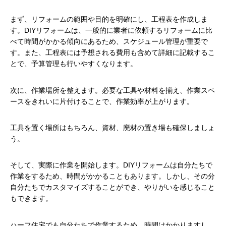
まず、リフォームの範囲や目的を明確にし、工程表を作成しま
す。DIYリフォームは、一般的に業者に依頼するリフォームに比
べて時間がかかる傾向にあるため、スケジュール管理が重要で
す。また、工程表には予想される費用も含めて詳細に記載するこ
とで、予算管理も行いやすくなります。
次に、作業場所を整えます。必要な工具や材料を揃え、作業スペ
ースをきれいに片付けることで、作業効率が上がります。
工具を置く場所はもちろん、資材、廃材の置き場も確保しましょ
う。
そして、実際に作業を開始します。DIYリフォームは自分たちで
作業をするため、時間がかかることもあります。しかし、その分
自分たちでカスタマイズすることができ、やりがいを感じること
もできます。
ハーフ住宅でも自分たちで作業するため、時間はかかりますし、