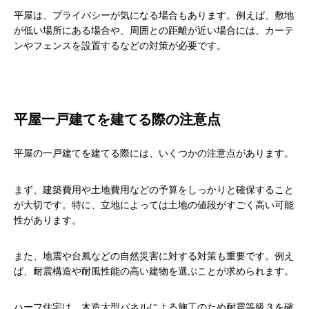
平屋は、プライバシーが気になる場合もあります。
例えば、敷地
が低い場所にある場合や、周囲との距離が近い場合には、カーテ
ンやフェンスを設置するなどの対策が必要です。
平屋一戸建てを建てる際の注意点
平屋の一戸建てを建てる際には、いくつかの注意点があります。
まず、建築費用や土地費用などの予算をしっかりと確保すること
が大切です。特に、立地によっては土地の値段がすごく高い可能
性があります。
また、地震や台風などの自然災害に対する対策も重要です。例え
ば、耐震構造や耐風性能の高い建物を選ぶことが求められます。
ハーフ住宅は、木造大型パネルによる施工のため耐震等級３を確