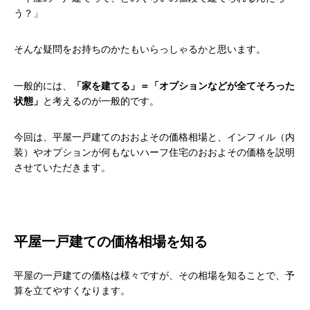
う？」
そんな疑問をお持ちのかたもいらっしゃるかと思います。
一般的には、
「家を建てる」＝「オプションなどが全てそろった
状態」
と考えるのが一般的です。
今回は、平屋一戸建てのおおよその価格相場と、インフィル（内
装）やオプションが何もないハーフ住宅のおおよその価格を説明
させていただきます。
平屋一戸建ての価格相場を知る
平屋の一戸建ての価格は様々ですが、その相場を知ることで、予
算を立てやすくなります。