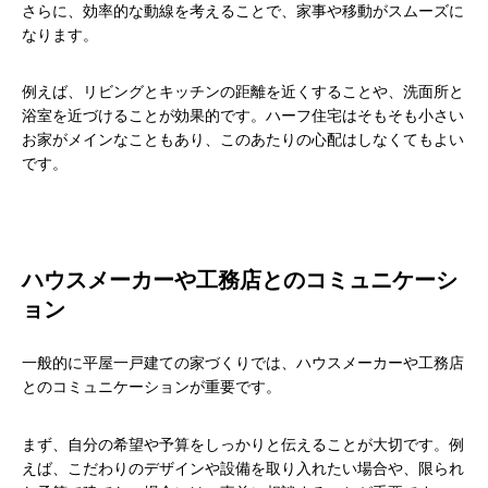
さらに、効率的な動線を考えることで、家事や移動がスムーズに
なります。
例えば、リビングとキッチンの距離を近くすることや、洗面所と
浴室を近づけることが効果的です。ハーフ住宅はそもそも小さい
お家がメインなこともあり、このあたりの心配はしなくてもよい
です。
ハウスメーカーや工務店とのコミュニケーシ
ョン
一般的に平屋一戸建ての家づくりでは、ハウスメーカーや工務店
とのコミュニケーションが重要です。
まず、自分の希望や予算をしっかりと伝えることが大切です。例
えば、こだわりのデザインや設備を取り入れたい場合や、限られ