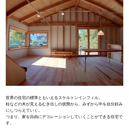
世界の住宅の標準ともいえるスケルトンインフィル。
柱などの木が見えるむき出しの状態から、みずから中を自分好み
にしつらえていく。
つまり、家を自由にデコレーションしていくことができる住宅で
す。