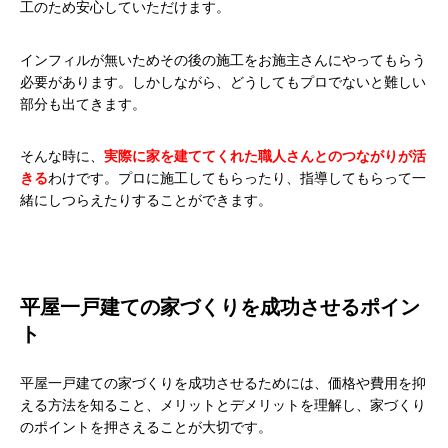
工のため安心していただけます。
インフィルが無いためその後の施工をお施主さんにやってもらう
必要があります。しかしながら、どうしてもプロでないと難しい
部分も出てきます。
そんな時に、
実際に家を建ててくれた職人さんとのつながりが活
きる
わけです。プロに施工してもらったり、指導してもらって一
緒にしつらえたりすることができます。
平屋一戸建ての家づくりを成功させるポイン
ト
平屋一戸建ての家づくりを成功させるためには、価格や費用を抑
える方法を知ること、メリットとデメリットを理解し、家づくり
のポイントを押さえることが大切です。