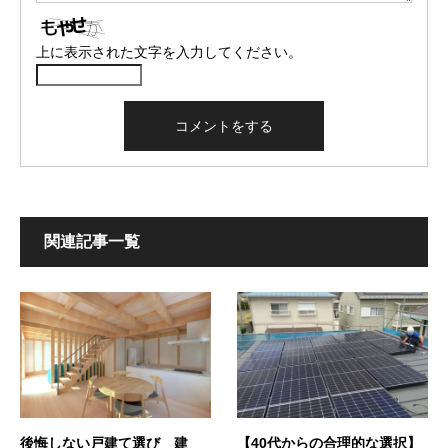
上に表示された文字を入力してください。
関連記事一覧
後悔しない戸建て選び 建
【40代からの合理的な選択】