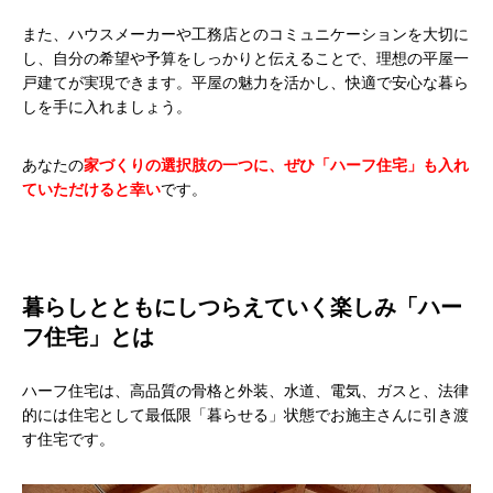
また、ハウスメーカーや工務店とのコミュニケーションを大切に
し、自分の希望や予算をしっかりと伝えることで、理想の平屋一
戸建てが実現できます。平屋の魅力を活かし、快適で安心な暮ら
しを手に入れましょう。
あなたの
家づくりの選択肢の一つに、ぜひ「ハーフ住宅」も入れ
ていただけると幸い
です。
暮らしとともにしつらえていく楽しみ「ハー
フ住宅」とは
ハーフ住宅は、高品質の骨格と外装、水道、電気、ガスと、法律
的には住宅として最低限「暮らせる」状態でお施主さんに引き渡
す住宅です。