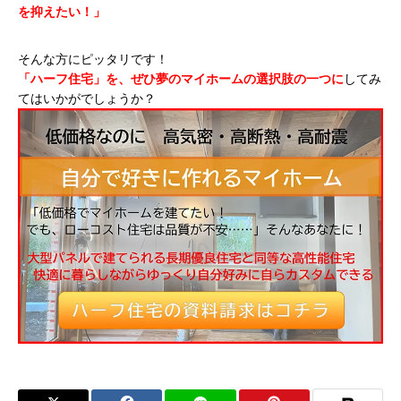
を抑えたい！」
そんな方にピッタリです！
「ハーフ住宅」を、ぜひ夢のマイホームの選択肢の一つに
してみ
てはいかがでしょうか？