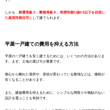
しかも、
耐震等級３、断熱等級６、気密性能C値0.5以下を目指し
た超高性能住宅
として建てられます。
平屋一戸建ての費用を抑える方法
平屋の一戸建てを安く建てるためには、いくつかの方法がありま
す。まず、土地の選び方が重要です。
都心から離れた場所や、形状が変わっている敷地などは、価格が
安くなることがあります。
また、建築費用を抑えるために、シンプルな間取りや無駄のない
設計を選ぶことも有効です。