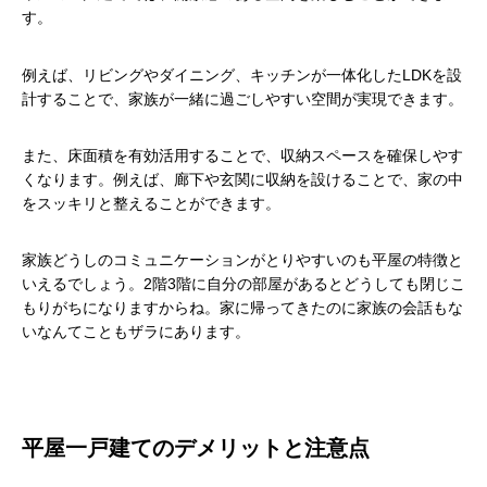
す。
例えば、リビングやダイニング、キッチンが一体化したLDKを設
計することで、家族が一緒に過ごしやすい空間が実現できます。
また、床面積を有効活用することで、収納スペースを確保しやす
くなります。例えば、廊下や玄関に収納を設けることで、家の中
をスッキリと整えることができます。
家族どうしのコミュニケーションがとりやすいのも平屋の特徴と
いえるでしょう。2階3階に自分の部屋があるとどうしても閉じこ
もりがちになりますからね。家に帰ってきたのに家族の会話もな
いなんてこともザラにあります。
平屋一戸建てのデメリットと注意点