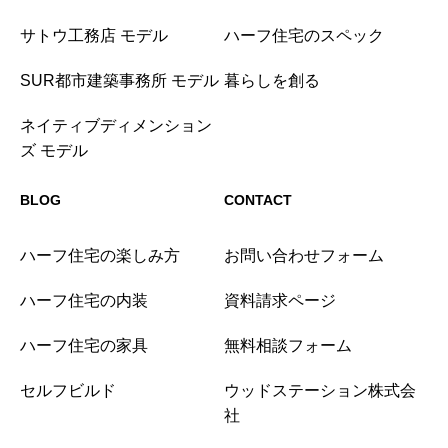
サトウ工務店 モデル
ハーフ住宅のスペック
SUR都市建築事務所 モデル
暮らしを創る
ネイティブディメンション
ズ モデル
BLOG
CONTACT
ハーフ住宅の楽しみ方
お問い合わせフォーム
ハーフ住宅の内装
資料請求ページ
ハーフ住宅の家具
無料相談フォーム
セルフビルド
ウッドステーション株式会
社