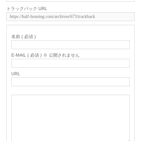
トラックバック URL
名前 ( 必須 )
E-MAIL ( 必須 ) ※ 公開されません
URL