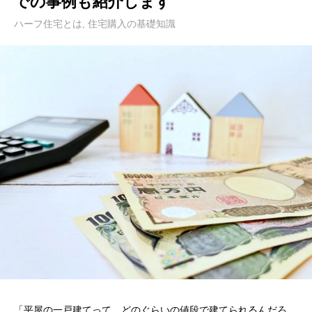
での事例も紹介します
ハーフ住宅とは
,
住宅購入の基礎知識
「平屋の一戸建てって、どのぐらいの値段で建てられるんだろ