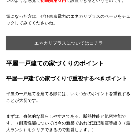
ンのような感覚で
初期費用０円
で設置できるというものです。
気になった方は、ぜひ東京電力のエネカリプラスのページをチェ
ックしてみてくださいね。
エネカリプラスについてはコチラ
平屋一戸建ての家づくりのポイント
平屋一戸建ての家づくりで重視するべきポイント
平屋の一戸建てを建てる際には、いくつかのポイントを重視する
ことが大切です。
まずは、身体的な暮らしやすさである、断熱性能と気密性能で
す。（耐震性能については今の新築であればほぼ耐震等級３（最
大ランク）をクリアできるので割愛します。）