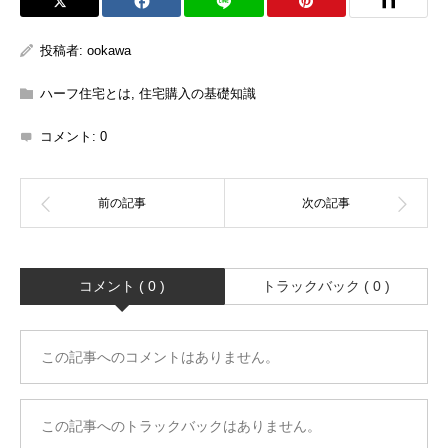
投稿者:
ookawa
ハーフ住宅とは
,
住宅購入の基礎知識
コメント:
0
コメント ( 0 )
トラックバック ( 0 )
この記事へのコメントはありません。
この記事へのトラックバックはありません。