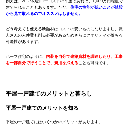
例えば、2LDKの超ローコストの平屋であれば、1,000万円程度で
建てられることもあります。ただ、
住宅の性能が低いことが値段
から見て取れるのでオススメはしません。
どう考えても使える断熱材はコストの安いものになりますし、職
人さんの人件費も削る必要があるためさらにクオリティが落ちる
可能性があります。
ハーフ住宅のように、
内装を自分で建築資材を調達したり、工事
を一部自分で行うことで、費用を抑える
ことも可能です。
平屋一戸建てのメリットと暮らし
平屋一戸建てのメリットを知る
平屋の一戸建てにはいくつかのメリットがあります。