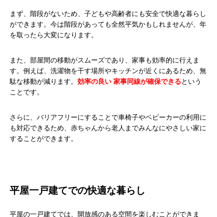
まず、階段がないため、子どもや高齢者にも安全で快適な暮らし
ができます。今は階段があっても全然平気かもしれませんが、年
を取ったら大変になります。
また、部屋間の移動がスムーズであり、家事も効率的に行えま
す。例えば、洗濯物を干す場所やキッチンが近くにあるため、無
駄な移動が減ります。
効率の良い 家事同線が確保できる
という
ことです。
さらに、バリアフリーにすることで車椅子やベビーカーの利用に
も対応できるため、赤ちゃんから老人までみんなにやさしい家に
することができます。
平屋一戸建てでの快適な暮らし
平屋の一戸建てでは、開放感のある空間を楽しむことができま