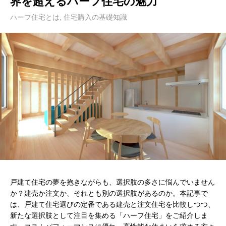
界を超えるハーフ住宅の魅力
ハーフ住宅とは
,
住宅購入の基礎知識
戸建て住宅の夢を抱きながらも、選択肢の多さに悩んでいません
か？建売か注文か、それとも別の選択肢があるのか。本記事で
は、戸建て住宅選びの定番である建売と注文住宅を比較しつつ、
新たな選択肢として注目を集める「ハーフ住宅」をご紹介しま