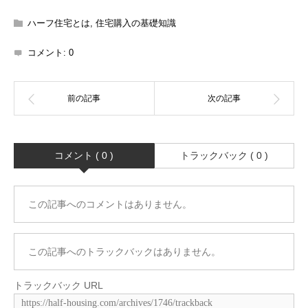
ハーフ住宅とは
,
住宅購入の基礎知識
コメント:
0
コメント ( 0 )
トラックバック ( 0 )
この記事へのコメントはありません。
この記事へのトラックバックはありません。
トラックバック URL