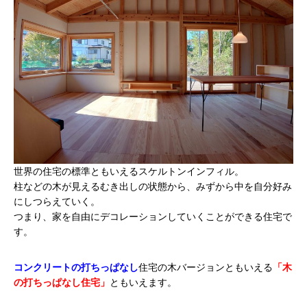
世界の住宅の標準ともいえるスケルトンインフィル。
柱などの木が見えるむき出しの状態から、みずから中を自分好み
にしつらえていく。
つまり、家を自由にデコレーションしていくことができる住宅で
す。
コンクリートの打ちっぱなし
住宅の木バージョンともいえる
「木
の打ちっぱなし住宅」
ともいえます。