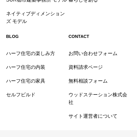
ネイティブディメンション
ズ モデル
BLOG
CONTACT
ハーフ住宅の楽しみ方
お問い合わせフォーム
ハーフ住宅の内装
資料請求ページ
ハーフ住宅の家具
無料相談フォーム
セルフビルド
ウッドステーション株式会
社
サイト運営者について