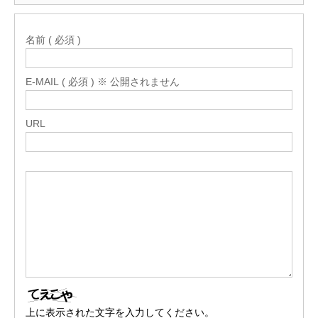
名前 ( 必須 )
E-MAIL ( 必須 ) ※ 公開されません
URL
上に表示された文字を入力してください。