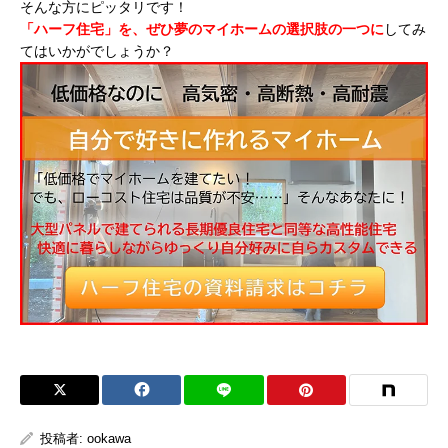
そんな方にピッタリです！
「ハーフ住宅」を、ぜひ夢のマイホームの選択肢の一つに
してみ
てはいかがでしょうか？
投稿者:
ookawa