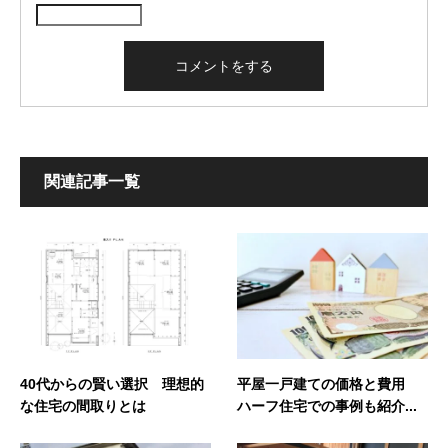
関連記事一覧
40代からの賢い選択 理想的
平屋一戸建ての価格と費用
な住宅の間取りとは
ハーフ住宅での事例も紹介...