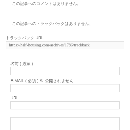
この記事へのコメントはありません。
この記事へのトラックバックはありません。
トラックバック URL
名前 ( 必須 )
E-MAIL ( 必須 ) ※ 公開されません
URL