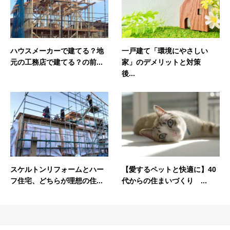
ハウスメーカーで建てる？地
一戸建て「環境にやさしい
元の工務店で建てる？の前...
家」のデメリットと対策
後...
スケルトンリフォームとハー
【愛するペットと快適に】40
フ住宅、どちらが理想の住...
代からの住まいづくり ...