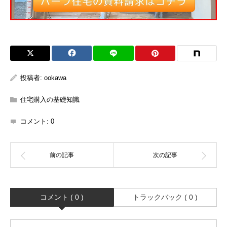
投稿者:
ookawa
住宅購入の基礎知識
コメント:
0
コメント ( 0 )
トラックバック ( 0 )