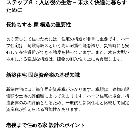
ステップ８：入居後の生活 – 末永く快適に暮らす
ために
長持ちする 家 構造の重要性
長く安心して住むためには、住宅の構造が非常に重要です。ハー
フ住宅は、耐震等級３という高い耐震性能を誇り、災害時にも安
心して在宅避難ができる強度を持っています。また、木造大型パ
ネルによる強固な構造は、建物の耐久性向上にも貢献します。
新築住宅 固定資産税の基礎知識
新築住宅には、毎年固定資産税がかかります。税額は、建物の評
価額や土地の評価額によって決まります。ハーフ住宅の場合、構
造躯体のみの評価となるため、一般的な新築住宅と比較して固定
資産税が抑えられる可能性があります。
老後まで住める家 設計のポイント