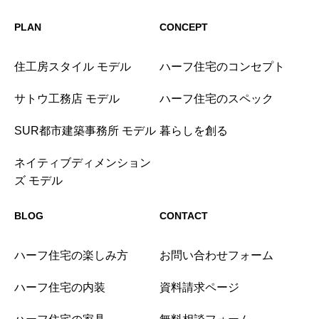
PLAN
CONCEPT
住工房スタイル モデル
ハーフ住宅のコンセプト
サトウ工務店 モデル
ハーフ住宅のスペック
SUR都市建築事務所 モデル
暮らしを創る
ネイティブディメンション
ズ モデル
BLOG
CONTACT
ハーフ住宅の楽しみ方
お問い合わせフォーム
ハーフ住宅の内装
資料請求ページ