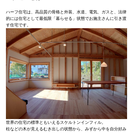
ハーフ住宅は、高品質の骨格と外装、水道、電気、ガスと、法律
的には住宅として最低限「暮らせる」状態でお施主さんに引き渡
す住宅です。
世界の住宅の標準ともいえるスケルトンインフィル。
柱などの木が見えるむき出しの状態から、みずから中を自分好み