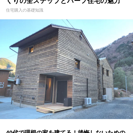
くりの全ステップとハーフ住宅の魅力
住宅購入の基礎知識
40代で理想の家を建てる！後悔しないための