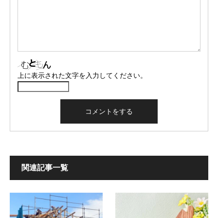
上に表示された文字を入力してください。
関連記事一覧