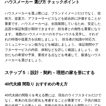
ハウスメーカー 選び方 チェックポイント
ハウスメーカーを選ぶ際には、ブランドイメージだけでなく、技
術力、提案力、アフターサービスなどを総合的に評価することが
重要です。ハウスメーカーは、全国展開しているため、安定した
品質や保証制度が期待できますが、担当者との相性も重要になり
ます。 複数のハウスメーカーのモデルハウスを見学し、それぞ
れの特徴や提案力を比較しましょう。 担当者の知識や対応力、
コミュニケーション能力などを確認しましょう。 保証期間やア
フターサービスの内容、体制などを詳しく確認しましょう。 自
分たちの希望や予算、重視する点などを考慮して、最適なハウス
メーカーを選びましょう。
ステップ５：設計・契約 – 理想の家を形にする
40代夫婦 間取り おすすめの考え方
40代夫婦の間取りを考える際には、現在のライフスタイルだけで
なく、将来の生活の変化も考慮することが重要です。子供の独立
後の夫婦二人の暮らしや、老後の生活を見据えた間取りにしてお